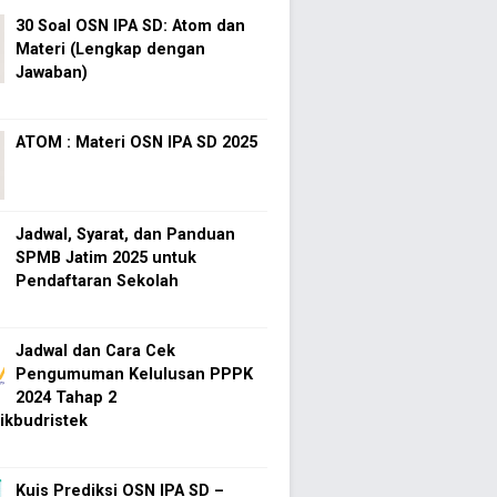
30 Soal OSN IPA SD: Atom dan
Materi (Lengkap dengan
Jawaban)
ATOM : Materi OSN IPA SD 2025
Jadwal, Syarat, dan Panduan
SPMB Jatim 2025 untuk
Pendaftaran Sekolah
Jadwal dan Cara Cek
Pengumuman Kelulusan PPPK
2024 Tahap 2
kbudristek
Kuis Prediksi OSN IPA SD –