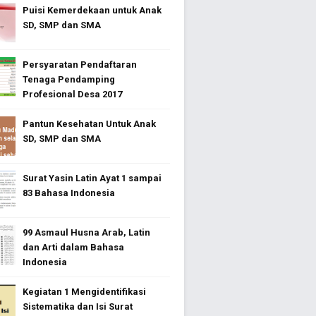
Puisi Kemerdekaan untuk Anak
SD, SMP dan SMA
Persyaratan Pendaftaran
Tenaga Pendamping
Profesional Desa 2017
Pantun Kesehatan Untuk Anak
SD, SMP dan SMA
Surat Yasin Latin Ayat 1 sampai
83 Bahasa Indonesia
99 Asmaul Husna Arab, Latin
dan Arti dalam Bahasa
Indonesia
Kegiatan 1 Mengidentifikasi
Sistematika dan Isi Surat