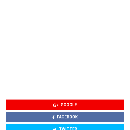
GOOGLE
FACEBOOK
TWITTER