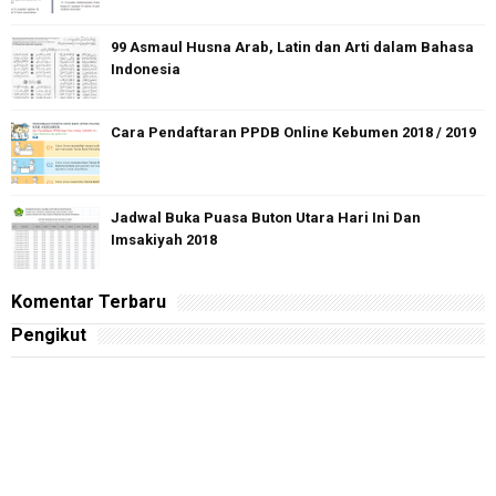
99 Asmaul Husna Arab, Latin dan Arti dalam Bahasa
Indonesia
Cara Pendaftaran PPDB Online Kebumen 2018 / 2019
Jadwal Buka Puasa Buton Utara Hari Ini Dan
Imsakiyah 2018
Komentar Terbaru
Pengikut