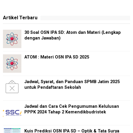
Artikel Terbaru
30 Soal OSN IPA SD: Atom dan Materi (Lengkap
dengan Jawaban)
ATOM : Materi OSN IPA SD 2025
Jadwal, Syarat, dan Panduan SPMB Jatim 2025
untuk Pendaftaran Sekolah
Jadwal dan Cara Cek Pengumuman Kelulusan
PPPK 2024 Tahap 2 Kemendikbudristek
Kuis Prediksi OSN IPA SD – Optik & Tata Surya