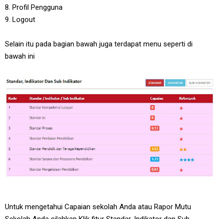
8. Profil Pengguna
9. Logout
Selain itu pada bagian bawah juga terdapat menu seperti di
bawah ini
Untuk mengetahui Capaian sekolah Anda atau Rapor Mutu