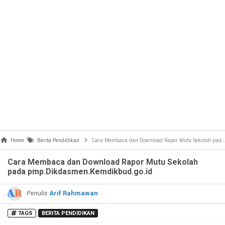
Home
Berita Pendidikan
Cara Membaca dan Download Rapor Mutu Sekolah pada pmp.Dikdasmen.Kemdikbud.go.id
Cara Membaca dan Download Rapor Mutu Sekolah
pada pmp.Dikdasmen.Kemdikbud.go.id
Penulis
Arif Rahmawan
TAGS
BERITA PENDIDIKAN