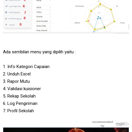
Ada sembilan menu yang dipilih yaitu :
1. Info Kategori Capaian
2. Unduh Excel
3. Rapor Mutu
4. Validasi kuisioner
5. Rekap Sekolah
6. Log Pengiriman
7. Profil Sekolah