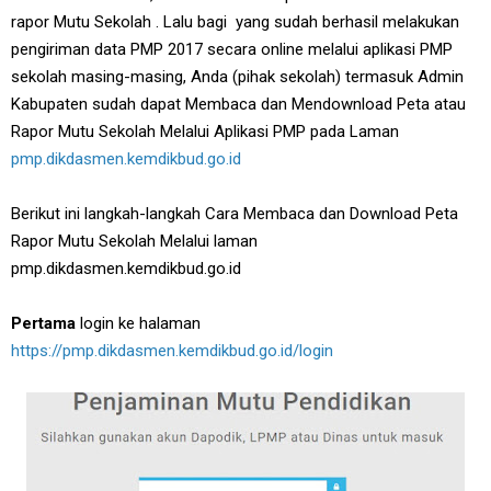
rapor Mutu Sekolah . Lalu bagi yang sudah berhasil melakukan
pengiriman data PMP 2017 secara online melalui aplikasi PMP
sekolah masing-masing, Anda (pihak sekolah) termasuk Admin
Kabupaten sudah dapat Membaca dan Mendownload Peta atau
Rapor Mutu Sekolah Melalui Aplikasi PMP pada Laman
pmp.dikdasmen.kemdikbud.go.id
Berikut ini langkah-langkah Cara Membaca dan Download Peta
Rapor Mutu Sekolah Melalui laman
pmp.dikdasmen.kemdikbud.go.id
Pertama
login ke halaman
https://pmp.dikdasmen.kemdikbud.go.id/login