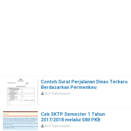
Contoh Surat Perjalanan Dinas Terbaru
Berdasarkan Permenkeu
Arif Rahmawan
Cek SKTP Semester 1 Tahun
2017/2018 melalui SIM PKB
Arif Rahmawan