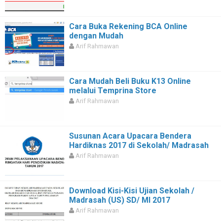
Cara Buka Rekening BCA Online
dengan Mudah
Arif Rahmawan
Cara Mudah Beli Buku K13 Online
melalui Temprina Store
Arif Rahmawan
Susunan Acara Upacara Bendera
Hardiknas 2017 di Sekolah/ Madrasah
Arif Rahmawan
Download Kisi-Kisi Ujian Sekolah /
Madrasah (US) SD/ MI 2017
Arif Rahmawan