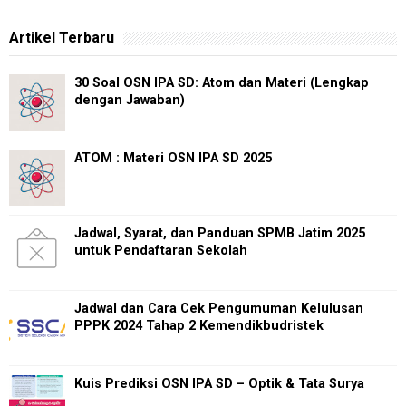
Artikel Terbaru
30 Soal OSN IPA SD: Atom dan Materi (Lengkap
dengan Jawaban)
ATOM : Materi OSN IPA SD 2025
Jadwal, Syarat, dan Panduan SPMB Jatim 2025
untuk Pendaftaran Sekolah
Jadwal dan Cara Cek Pengumuman Kelulusan
PPPK 2024 Tahap 2 Kemendikbudristek
Kuis Prediksi OSN IPA SD – Optik & Tata Surya