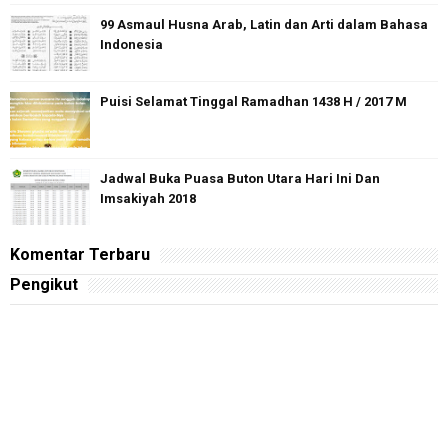
99 Asmaul Husna Arab, Latin dan Arti dalam Bahasa
Indonesia
Puisi Selamat Tinggal Ramadhan 1438 H / 2017 M
Jadwal Buka Puasa Buton Utara Hari Ini Dan
Imsakiyah 2018
Komentar Terbaru
Pengikut