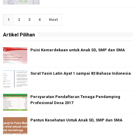
1
2
3
4
Next
Artikel Pilihan
Puisi Kemerdekaan untuk Anak SD, SMP dan SMA
Surat Yasin Latin Ayat 1 sampai 83 Bahasa Indonesia
Persyaratan Pendaftaran Tenaga Pendamping
Profesional Desa 2017
Pantun Kesehatan Untuk Anak SD, SMP dan SMA