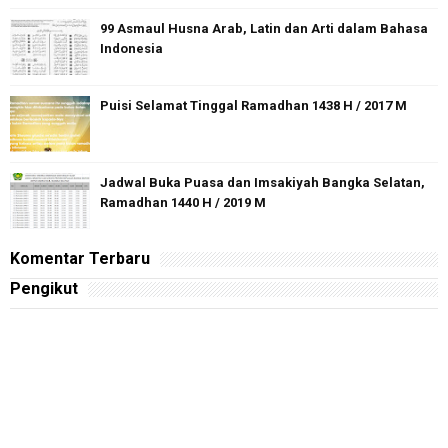
99 Asmaul Husna Arab, Latin dan Arti dalam Bahasa
Indonesia
Puisi Selamat Tinggal Ramadhan 1438 H / 2017 M
Jadwal Buka Puasa dan Imsakiyah Bangka Selatan,
Ramadhan 1440 H / 2019 M
Komentar Terbaru
Pengikut