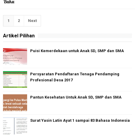
1
2
Next
Artikel Pilihan
Puisi Kemerdekaan untuk Anak SD, SMP dan SMA
Persyaratan Pendaftaran Tenaga Pendamping
Profesional Desa 2017
Pantun Kesehatan Untuk Anak SD, SMP dan SMA
Surat Yasin Latin Ayat 1 sampai 83 Bahasa Indonesia