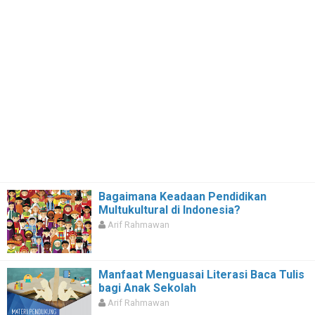
Bagaimana Keadaan Pendidikan
Multukultural di Indonesia?
Arif Rahmawan
Manfaat Menguasai Literasi Baca Tulis
bagi Anak Sekolah
Arif Rahmawan