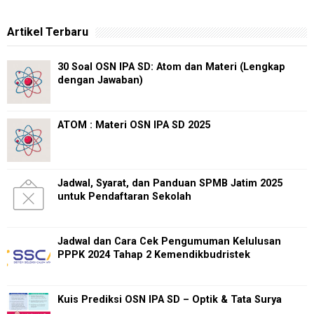
Artikel Terbaru
30 Soal OSN IPA SD: Atom dan Materi (Lengkap
dengan Jawaban)
ATOM : Materi OSN IPA SD 2025
Jadwal, Syarat, dan Panduan SPMB Jatim 2025
untuk Pendaftaran Sekolah
Jadwal dan Cara Cek Pengumuman Kelulusan
PPPK 2024 Tahap 2 Kemendikbudristek
Kuis Prediksi OSN IPA SD – Optik & Tata Surya