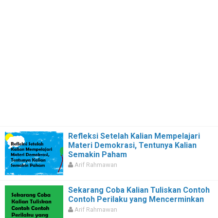
Refleksi Setelah Kalian Mempelajari
Materi Demokrasi, Tentunya Kalian
Semakin Paham
Arif Rahmawan
Sekarang Coba Kalian Tuliskan Contoh
Contoh Perilaku yang Mencerminkan
Arif Rahmawan