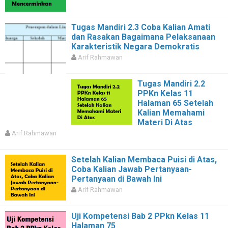
Tugas Mandiri 2.3 Coba Kalian Amati
dan Rasakan Bagaimana Pelaksanaan
Karakteristik Negara Demokratis
Arif Rahmawan
Tugas Mandiri 2.2
PPKn Kelas 11
Halaman 65 Setelah
Kalian Memahami
Materi Di Atas
Arif Rahmawan
Setelah Kalian Membaca Puisi di Atas,
Coba Kalian Jawab Pertanyaan-
Pertanyaan di Bawah Ini
Arif Rahmawan
Uji Kompetensi Bab 2 PPkn Kelas 11
Halaman 75