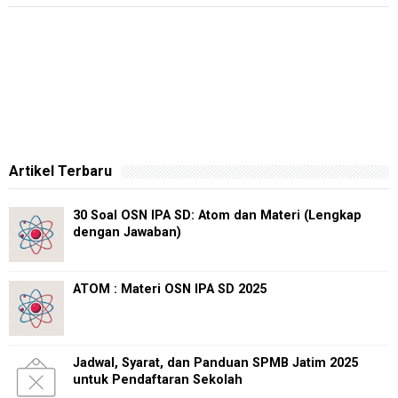
Artikel Terbaru
30 Soal OSN IPA SD: Atom dan Materi (Lengkap
dengan Jawaban)
ATOM : Materi OSN IPA SD 2025
Jadwal, Syarat, dan Panduan SPMB Jatim 2025
untuk Pendaftaran Sekolah