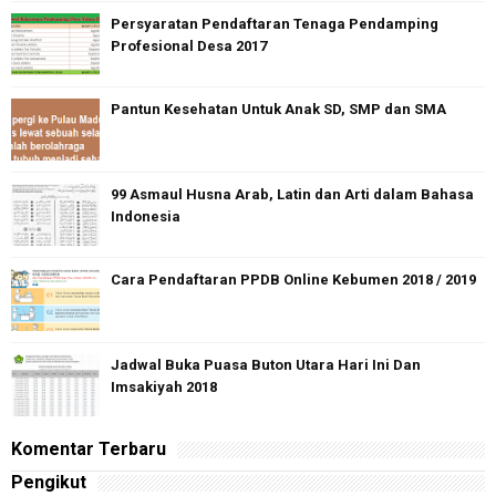
Persyaratan Pendaftaran Tenaga Pendamping
Profesional Desa 2017
Pantun Kesehatan Untuk Anak SD, SMP dan SMA
99 Asmaul Husna Arab, Latin dan Arti dalam Bahasa
Indonesia
Cara Pendaftaran PPDB Online Kebumen 2018 / 2019
Jadwal Buka Puasa Buton Utara Hari Ini Dan
Imsakiyah 2018
Komentar Terbaru
Pengikut