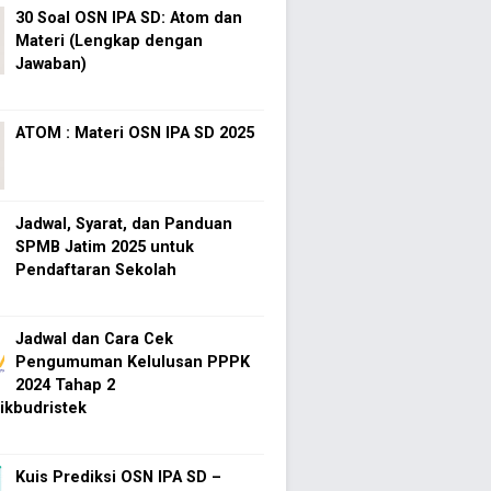
30 Soal OSN IPA SD: Atom dan
Materi (Lengkap dengan
Jawaban)
ATOM : Materi OSN IPA SD 2025
Jadwal, Syarat, dan Panduan
SPMB Jatim 2025 untuk
Pendaftaran Sekolah
Jadwal dan Cara Cek
Pengumuman Kelulusan PPPK
2024 Tahap 2
kbudristek
Kuis Prediksi OSN IPA SD –