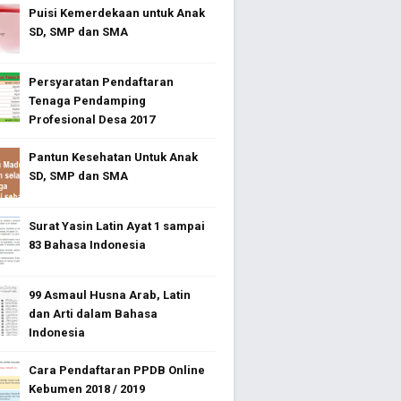
Puisi Kemerdekaan untuk Anak
SD, SMP dan SMA
Persyaratan Pendaftaran
Tenaga Pendamping
Profesional Desa 2017
Pantun Kesehatan Untuk Anak
SD, SMP dan SMA
Surat Yasin Latin Ayat 1 sampai
83 Bahasa Indonesia
99 Asmaul Husna Arab, Latin
dan Arti dalam Bahasa
Indonesia
Cara Pendaftaran PPDB Online
Kebumen 2018 / 2019