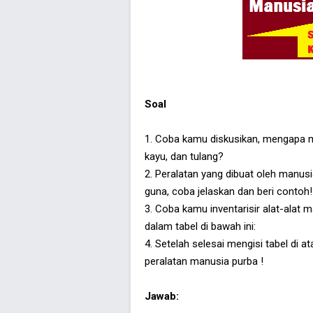
Soal
1. Coba kamu diskusikan, mengapa m
kayu, dan tulang?
2. Peralatan yang dibuat oleh manusi
guna, coba jelaskan dan beri contoh!
3. Coba kamu inventarisir alat-ala
dalam tabel di bawah ini:
4. Setelah selesai mengisi tabel di 
peralatan manusia purba !
Jawab: