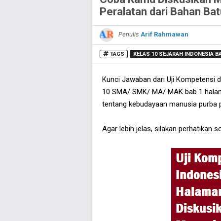
Peralatan dari Bahan Bat
Penulis
Arif Rahmawan
TAGS
KELAS 10 SEJARAH INDONESIA BA
Kunci Jawaban dari Uji Kompetensi 
10 SMA/ SMK/ MA/ MAK bab 1 halama
tentang kebudayaan manusia purba 
Agar lebih jelas, silakan perhatikan 