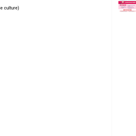
 culture)