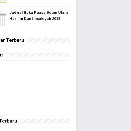
Jadwal Buka Puasa Buton Utara
Hari Ini Dan Imsakiyah 2018
ar Terbaru
ut
 Terbaru