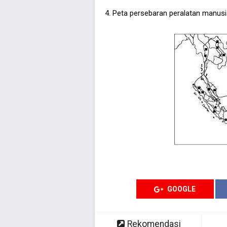
4. Peta persebaran peralatan manusi
GOOGLE
Rekomendasi