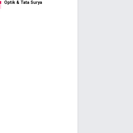
Optik & Tata Surya