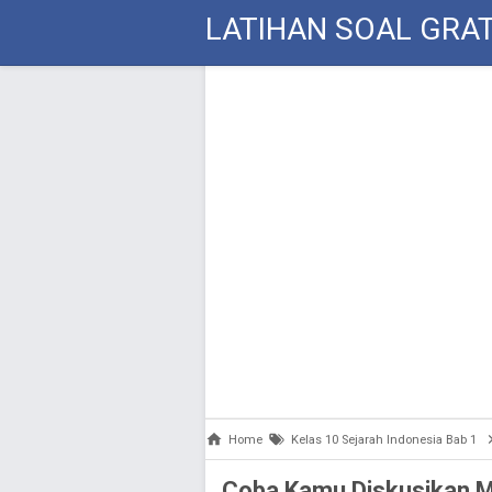
LATIHAN SOAL GRAT
Home
Kelas 10 Sejarah Indonesia Bab 1
Coba Kamu Diskusikan 