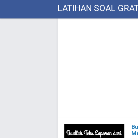
LATIHAN SOAL GRAT
Bu
Me