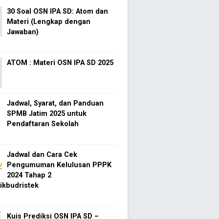
30 Soal OSN IPA SD: Atom dan
Materi (Lengkap dengan
Jawaban)
ATOM : Materi OSN IPA SD 2025
Jadwal, Syarat, dan Panduan
SPMB Jatim 2025 untuk
Pendaftaran Sekolah
Jadwal dan Cara Cek
Pengumuman Kelulusan PPPK
2024 Tahap 2
kbudristek
Kuis Prediksi OSN IPA SD –