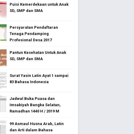
Puisi Kemerdekaan untuk Anak
SD, SMP dan SMA
Persyaratan Pendaftaran
Tenaga Pendamping
Profesional Desa 2017
Pantun Kesehatan Untuk Anak
SD, SMP dan SMA
Surat Yasin Latin Ayat 1 sampai
83 Bahasa Indonesia
Jadwal Buka Puasa dan
Imsakiyah Bangka Selatan,
Ramadhan 1440 H / 2019 M
99 Asmaul Husna Arab, Latin
dan Arti dalam Bahasa