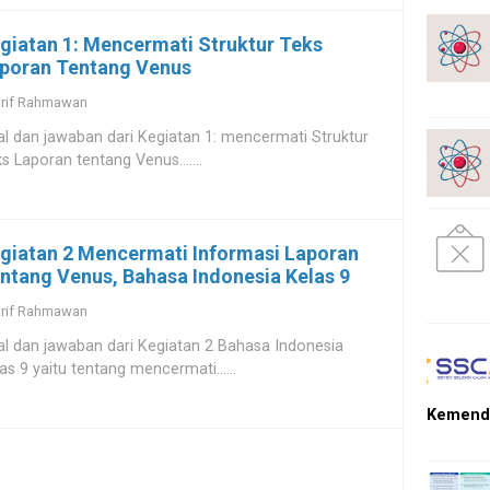
giatan 1: Mencermati Struktur Teks
poran Tentang Venus
rif Rahmawan
l dan jawaban dari Kegiatan 1: mencermati Struktur
s Laporan tentang Venus.......
giatan 2 Mencermati Informasi Laporan
ntang Venus, Bahasa Indonesia Kelas 9
rif Rahmawan
l dan jawaban dari Kegiatan 2 Bahasa Indonesia
as 9 yaitu tentang mencermati......
Kemendi