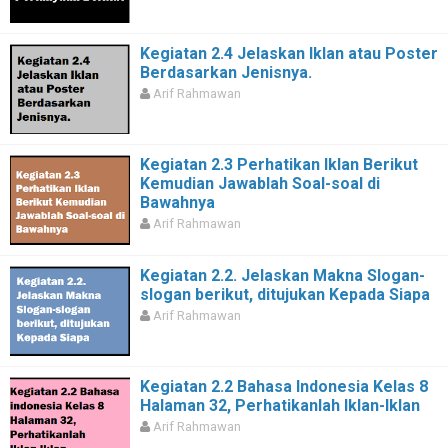
Kegiatan 2.4 Jelaskan Iklan atau Poster
Berdasarkan Jenisnya.
Arif Rahmawan
Kegiatan 2.3 Perhatikan Iklan Berikut
Kemudian Jawablah Soal-soal di
Bawahnya
Arif Rahmawan
Kegiatan 2.2. Jelaskan Makna Slogan-
slogan berikut, ditujukan Kepada Siapa
Arif Rahmawan
Kegiatan 2.2 Bahasa Indonesia Kelas 8
Halaman 32, Perhatikanlah Iklan-Iklan
Arif Rahmawan