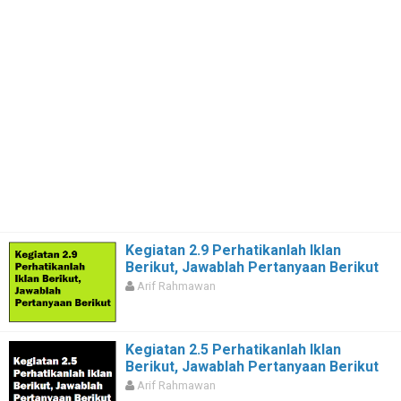
Kegiatan 2.9 Perhatikanlah Iklan
Berikut, Jawablah Pertanyaan Berikut
Arif Rahmawan
Kegiatan 2.5 Perhatikanlah Iklan
Berikut, Jawablah Pertanyaan Berikut
Arif Rahmawan