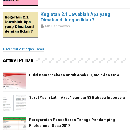
Kegiatan 2.1 Jawablah Apa yang
Dimaksud dengan Iklan ?
Arif Rahmawan
Beranda
Postingan Lama
Artikel Pilihan
Puisi Kemerdekaan untuk Anak SD, SMP dan SMA
Surat Yasin Latin Ayat 1 sampai 83 Bahasa Indonesia
Persyaratan Pendaftaran Tenaga Pendamping
Profesional Desa 2017