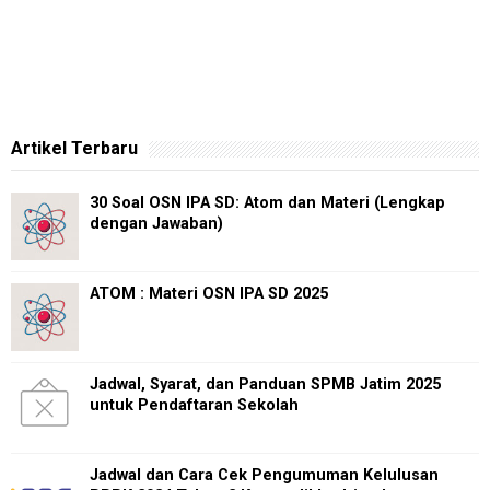
Artikel Terbaru
30 Soal OSN IPA SD: Atom dan Materi (Lengkap
dengan Jawaban)
ATOM : Materi OSN IPA SD 2025
Jadwal, Syarat, dan Panduan SPMB Jatim 2025
untuk Pendaftaran Sekolah
Jadwal dan Cara Cek Pengumuman Kelulusan