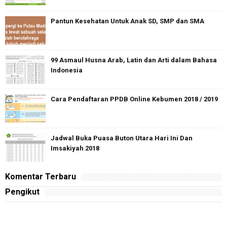
Pantun Kesehatan Untuk Anak SD, SMP dan SMA
99 Asmaul Husna Arab, Latin dan Arti dalam Bahasa
Indonesia
Cara Pendaftaran PPDB Online Kebumen 2018 / 2019
Jadwal Buka Puasa Buton Utara Hari Ini Dan
Imsakiyah 2018
Komentar Terbaru
Pengikut