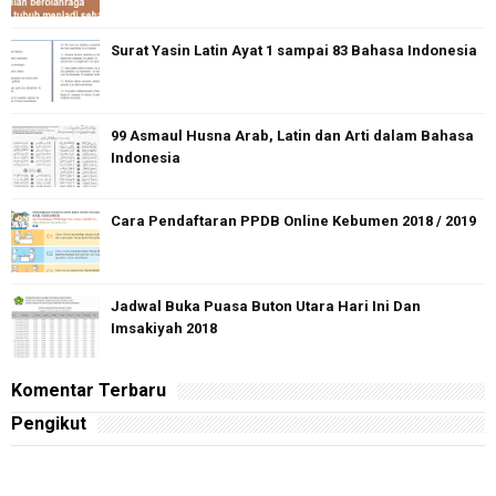
Surat Yasin Latin Ayat 1 sampai 83 Bahasa Indonesia
99 Asmaul Husna Arab, Latin dan Arti dalam Bahasa
Indonesia
Cara Pendaftaran PPDB Online Kebumen 2018 / 2019
Jadwal Buka Puasa Buton Utara Hari Ini Dan
Imsakiyah 2018
Komentar Terbaru
Pengikut