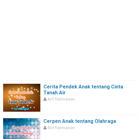
Cerita Pendek Anak tentang Cinta
Tanah Air
Arif Rahmawan
Cerpen Anak tentang Olahraga
Arif Rahmawan