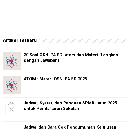
Artikel Terbaru
30 Soal OSN IPA SD: Atom dan Materi (Lengkap
dengan Jawaban)
ATOM : Materi OSN IPA SD 2025
Jadwal, Syarat, dan Panduan SPMB Jatim 2025
untuk Pendaftaran Sekolah
Jadwal dan Cara Cek Pengumuman Kelulusan