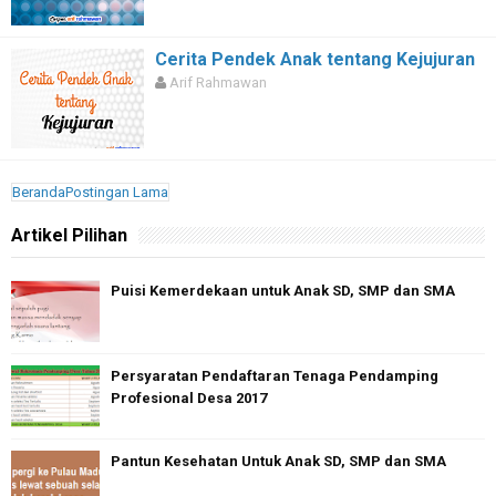
Cerita Pendek Anak tentang Kejujuran
Arif Rahmawan
Beranda
Postingan Lama
Artikel Pilihan
Puisi Kemerdekaan untuk Anak SD, SMP dan SMA
Persyaratan Pendaftaran Tenaga Pendamping
Profesional Desa 2017
Pantun Kesehatan Untuk Anak SD, SMP dan SMA