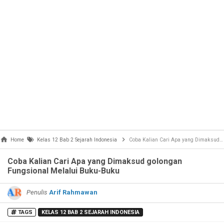
Home
Kelas 12 Bab 2 Sejarah Indonesia
Coba Kalian Cari Apa yang Dimaksud golongan Fungsional Melalui Buku-Buku
Coba Kalian Cari Apa yang Dimaksud golongan
Fungsional Melalui Buku-Buku
Penulis
Arif Rahmawan
TAGS
KELAS 12 BAB 2 SEJARAH INDONESIA