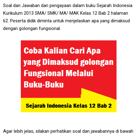
Soal dan Jawaban dari pengayaan dalam buku Sejarah Indonesia
Kurikulum 2013 SMA/ SMK/ MA/ MAK Kelas 12 Bab 2 halaman
62. Peserta didik diminta untuk menjelaskan apa yang dimaksud
dengan golongan fungsional.
Agar lebih jelas, silakan perhatikan soal dan jawabannya di bawah