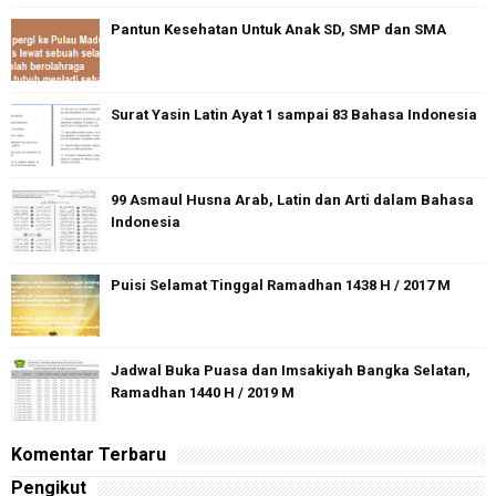
Pantun Kesehatan Untuk Anak SD, SMP dan SMA
Surat Yasin Latin Ayat 1 sampai 83 Bahasa Indonesia
99 Asmaul Husna Arab, Latin dan Arti dalam Bahasa
Indonesia
Puisi Selamat Tinggal Ramadhan 1438 H / 2017 M
Jadwal Buka Puasa dan Imsakiyah Bangka Selatan,
Ramadhan 1440 H / 2019 M
Komentar Terbaru
Pengikut