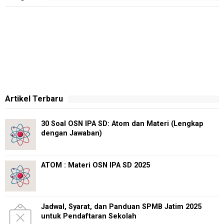
Artikel Terbaru
30 Soal OSN IPA SD: Atom dan Materi (Lengkap
dengan Jawaban)
ATOM : Materi OSN IPA SD 2025
Jadwal, Syarat, dan Panduan SPMB Jatim 2025
untuk Pendaftaran Sekolah