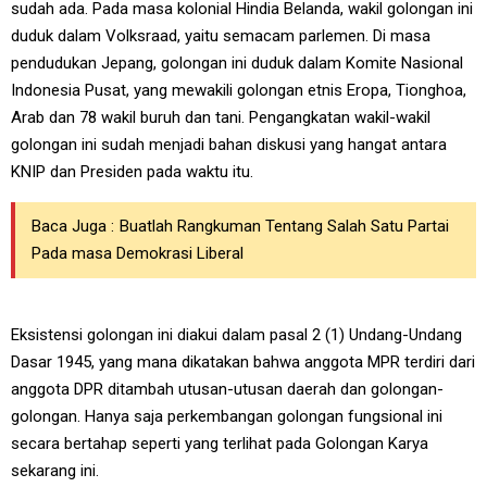
sudah ada. Pada masa kolonial Hindia Belanda, wakil golongan ini
duduk dalam Volksraad, yaitu semacam parlemen. Di masa
pendudukan Jepang, golongan ini duduk dalam Komite Nasional
Indonesia Pusat, yang mewakili golongan etnis Eropa, Tionghoa,
Arab dan 78 wakil buruh dan tani. Pengangkatan wakil-wakil
golongan ini sudah menjadi bahan diskusi yang hangat antara
KNIP dan Presiden pada waktu itu.
Baca Juga :
Buatlah Rangkuman Tentang Salah Satu Partai
Pada masa Demokrasi Liberal
Eksistensi golongan ini diakui dalam pasal 2 (1) Undang-Undang
Dasar 1945, yang mana dikatakan bahwa anggota MPR terdiri dari
anggota DPR ditambah utusan-utusan daerah dan golongan-
golongan. Hanya saja perkembangan golongan fungsional ini
secara bertahap seperti yang terlihat pada Golongan Karya
sekarang ini.