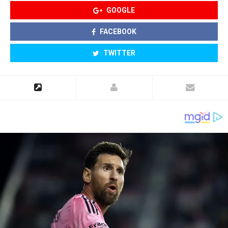
GOOGLE
FACEBOOK
TWITTER