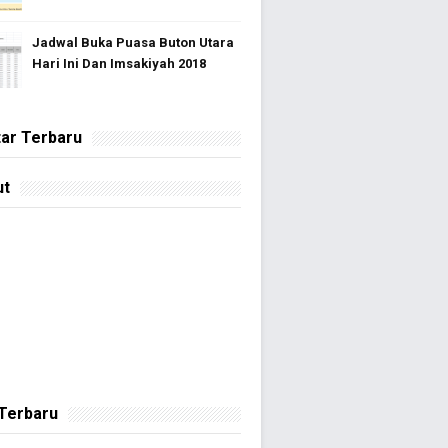
Jadwal Buka Puasa Buton Utara
Hari Ini Dan Imsakiyah 2018
ar Terbaru
ut
 Terbaru