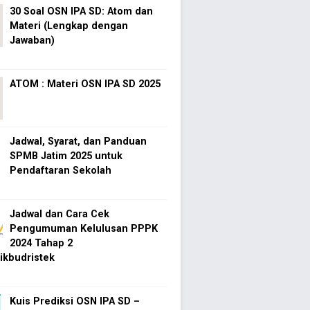
30 Soal OSN IPA SD: Atom dan
Materi (Lengkap dengan
Jawaban)
ATOM : Materi OSN IPA SD 2025
Jadwal, Syarat, dan Panduan
SPMB Jatim 2025 untuk
Pendaftaran Sekolah
Jadwal dan Cara Cek
Pengumuman Kelulusan PPPK
2024 Tahap 2
kbudristek
Kuis Prediksi OSN IPA SD –