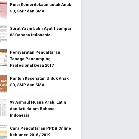
Puisi Kemerdekaan untuk Anak
SD, SMP dan SMA
Surat Yasin Latin Ayat 1 sampai
83 Bahasa Indonesia
Persyaratan Pendaftaran
Tenaga Pendamping
Profesional Desa 2017
Pantun Kesehatan Untuk Anak
SD, SMP dan SMA
99 Asmaul Husna Arab, Latin
dan Arti dalam Bahasa
Indonesia
Cara Pendaftaran PPDB Online
Kebumen 2018 / 2019