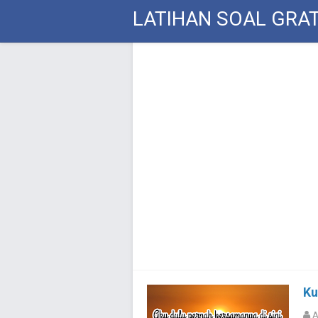
LATIHAN SOAL GRAT
Ku
A