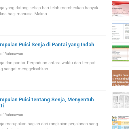
ja yang datang setiap hari telah memberikan banyak
na bagi manusia. Makna......
mpulan Puisi Senja di Pantai yang Indah
rif Rahmawan
ja dan pantai. Perpaduan antara waktu dan tempat
g sangat menggelisahkan......
mpulan Puisi tentang Senja, Menyentuh
ti
rif Rahmawan
ja merupakan bagian dari rangkaian perjalanan sang