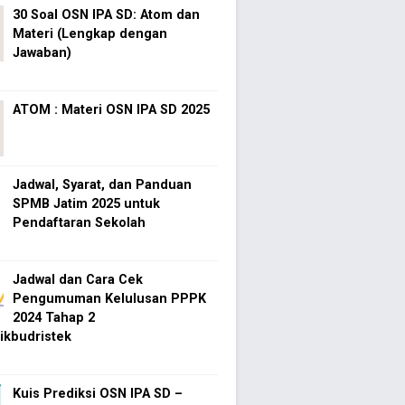
30 Soal OSN IPA SD: Atom dan
Materi (Lengkap dengan
Jawaban)
ATOM : Materi OSN IPA SD 2025
Jadwal, Syarat, dan Panduan
SPMB Jatim 2025 untuk
Pendaftaran Sekolah
Jadwal dan Cara Cek
Pengumuman Kelulusan PPPK
2024 Tahap 2
kbudristek
Kuis Prediksi OSN IPA SD –