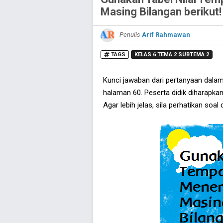
Masing Bilangan berikut!
Penulis
Arif Rahmawan
TAGS
KELAS 6 TEMA 2 SUBTEMA 2
Kunci jawaban dari pertanyaan dala
halaman 60. Peserta didik diharapka
Agar lebih jelas, sila perhatikan soal