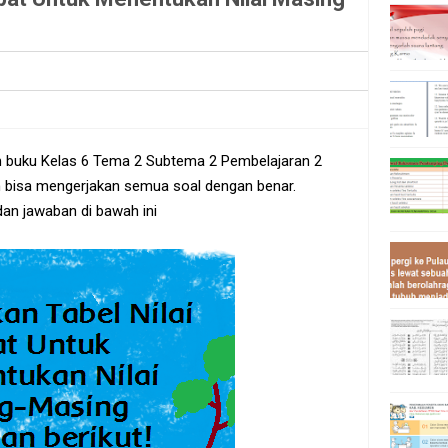
m buku Kelas 6 Tema 2 Subtema 2 Pembelajaran 2
n bisa mengerjakan semua soal dengan benar.
 dan jawaban di bawah ini