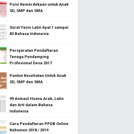
Puisi Kemerdekaan untuk Anak
SD, SMP dan SMA
Surat Yasin Latin Ayat 1 sampai
83 Bahasa Indonesia
Persyaratan Pendaftaran
Tenaga Pendamping
Profesional Desa 2017
Pantun Kesehatan Untuk Anak
SD, SMP dan SMA
99 Asmaul Husna Arab, Latin
dan Arti dalam Bahasa
Indonesia
Cara Pendaftaran PPDB Online
Kebumen 2018 / 2019