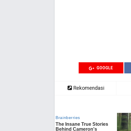
GOOGLE
Rekomendasi