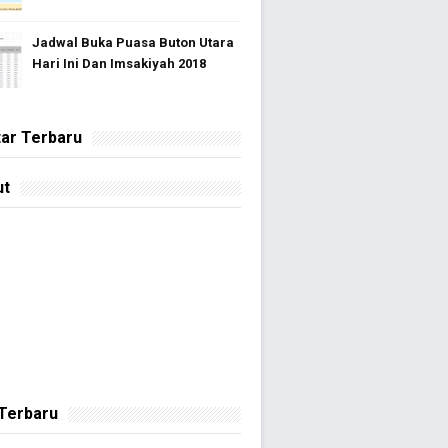
Jadwal Buka Puasa Buton Utara
Hari Ini Dan Imsakiyah 2018
ar Terbaru
ut
 Terbaru