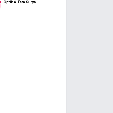
Optik & Tata Surya