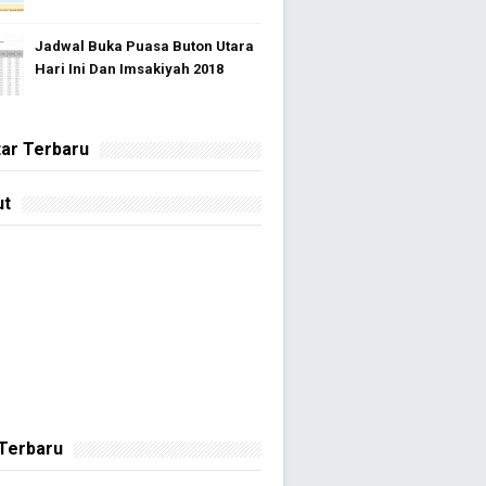
Jadwal Buka Puasa Buton Utara
Hari Ini Dan Imsakiyah 2018
ar Terbaru
ut
 Terbaru