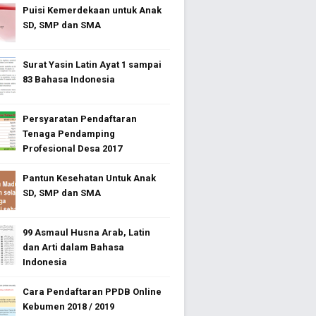
Puisi Kemerdekaan untuk Anak
SD, SMP dan SMA
Surat Yasin Latin Ayat 1 sampai
83 Bahasa Indonesia
Persyaratan Pendaftaran
Tenaga Pendamping
Profesional Desa 2017
Pantun Kesehatan Untuk Anak
SD, SMP dan SMA
99 Asmaul Husna Arab, Latin
dan Arti dalam Bahasa
Indonesia
Cara Pendaftaran PPDB Online
Kebumen 2018 / 2019