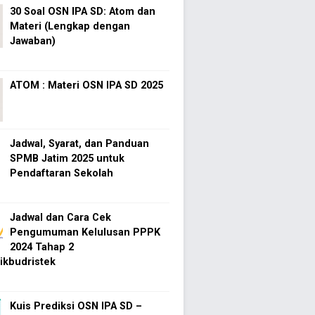
30 Soal OSN IPA SD: Atom dan
Materi (Lengkap dengan
Jawaban)
ATOM : Materi OSN IPA SD 2025
Jadwal, Syarat, dan Panduan
SPMB Jatim 2025 untuk
Pendaftaran Sekolah
Jadwal dan Cara Cek
Pengumuman Kelulusan PPPK
2024 Tahap 2
kbudristek
Kuis Prediksi OSN IPA SD –