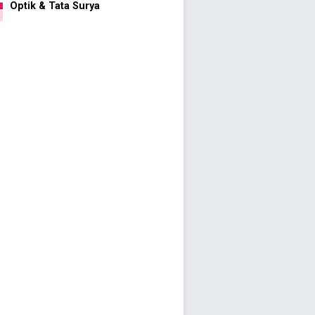
Optik & Tata Surya