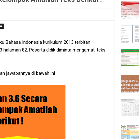
IA
ku Bahasa Indonesia kurikulum 2013 terbitan
 halaman 82. Peserta didik diminta mengamati teks
 dan jawabannya di bawah ini