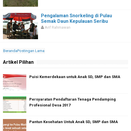
Pengalaman Snorkeling di Pulau
Semak Daun Kepulauan Seribu
Arif Rahmawan
Beranda
Postingan Lama
Artikel Pilihan
Puisi Kemerdekaan untuk Anak SD, SMP dan SMA
Persyaratan Pendaftaran Tenaga Pendamping
Profesional Desa 2017
Pantun Kesehatan Untuk Anak SD, SMP dan SMA