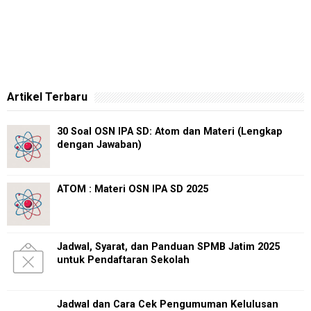
Artikel Terbaru
30 Soal OSN IPA SD: Atom dan Materi (Lengkap
dengan Jawaban)
ATOM : Materi OSN IPA SD 2025
Jadwal, Syarat, dan Panduan SPMB Jatim 2025
untuk Pendaftaran Sekolah
Jadwal dan Cara Cek Pengumuman Kelulusan