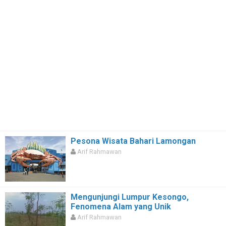
Pesona Wisata Bahari Lamongan
Arif Rahmawan
Mengunjungi Lumpur Kesongo,
Fenomena Alam yang Unik
Arif Rahmawan