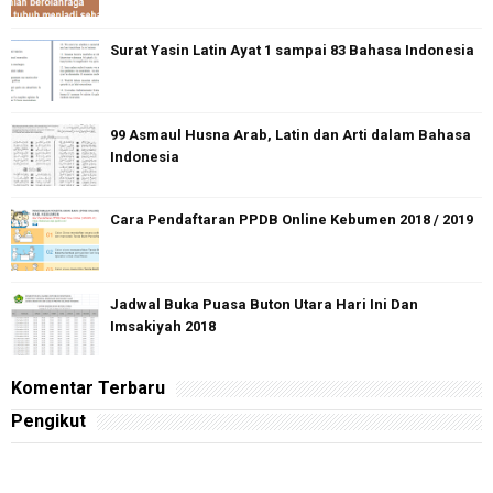
Surat Yasin Latin Ayat 1 sampai 83 Bahasa Indonesia
99 Asmaul Husna Arab, Latin dan Arti dalam Bahasa
Indonesia
Cara Pendaftaran PPDB Online Kebumen 2018 / 2019
Jadwal Buka Puasa Buton Utara Hari Ini Dan
Imsakiyah 2018
Komentar Terbaru
Pengikut