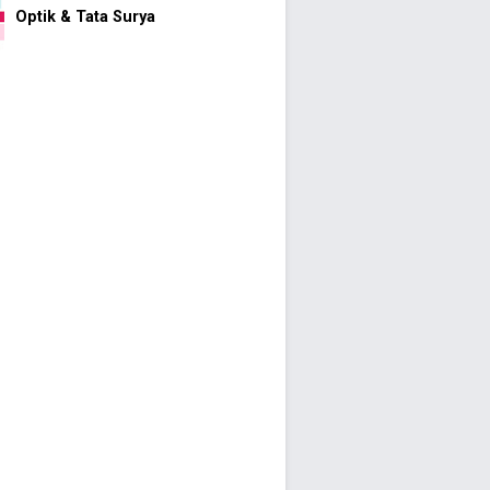
Optik & Tata Surya