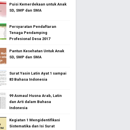
Puisi Kemerdekaan untuk Anak
SD, SMP dan SMA
Persyaratan Pendaftaran
Tenaga Pendamping
Profesional Desa 2017
Pantun Kesehatan Untuk Anak
SD, SMP dan SMA
Surat Yasin Latin Ayat 1 sampai
83 Bahasa Indonesia
99 Asmaul Husna Arab, Latin
dan Arti dalam Bahasa
Indonesia
Kegiatan 1 Mengidentifikasi
Sistematika dan Isi Surat