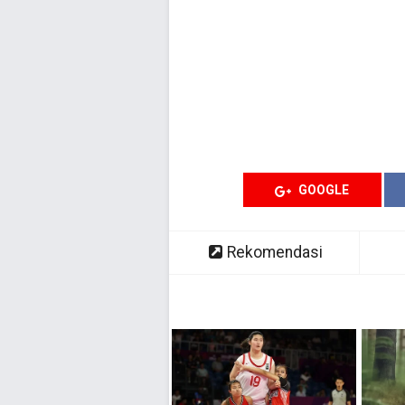
GOOGLE
Rekomendasi