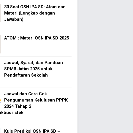
30 Soal OSN IPA SD: Atom dan
Materi (Lengkap dengan
Jawaban)
ATOM : Materi OSN IPA SD 2025
Jadwal, Syarat, dan Panduan
SPMB Jatim 2025 untuk
Pendaftaran Sekolah
Jadwal dan Cara Cek
Pengumuman Kelulusan PPPK
2024 Tahap 2
kbudristek
Kuis Prediksi OSN IPA SD –