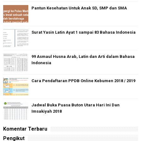
Pantun Kesehatan Untuk Anak SD, SMP dan SMA
Surat Yasin Latin Ayat 1 sampai 83 Bahasa Indonesia
99 Asmaul Husna Arab, Latin dan Arti dalam Bahasa
Indonesia
Cara Pendaftaran PPDB Online Kebumen 2018 / 2019
Jadwal Buka Puasa Buton Utara Hari Ini Dan
Imsakiyah 2018
Komentar Terbaru
Pengikut