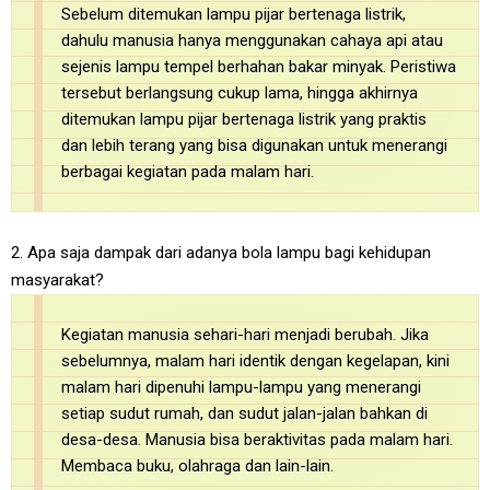
Sebelum ditemukan lampu pijar bertenaga listrik,
dahulu manusia hanya menggunakan cahaya api atau
sejenis lampu tempel berhahan bakar minyak. Peristiwa
tersebut berlangsung cukup lama, hingga akhirnya
ditemukan lampu pijar bertenaga listrik yang praktis
dan lebih terang yang bisa digunakan untuk menerangi
berbagai kegiatan pada malam hari.
2. Apa saja dampak dari adanya bola lampu bagi kehidupan
masyarakat?
Kegiatan manusia sehari-hari menjadi berubah. Jika
sebelumnya, malam hari identik dengan kegelapan, kini
malam hari dipenuhi lampu-lampu yang menerangi
setiap sudut rumah, dan sudut jalan-jalan bahkan di
desa-desa. Manusia bisa beraktivitas pada malam hari.
Membaca buku, olahraga dan lain-lain.