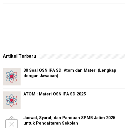
Artikel Terbaru
30 Soal OSN IPA SD: Atom dan Materi (Lengkap
dengan Jawaban)
ATOM : Materi OSN IPA SD 2025
Jadwal, Syarat, dan Panduan SPMB Jatim 2025
untuk Pendaftaran Sekolah