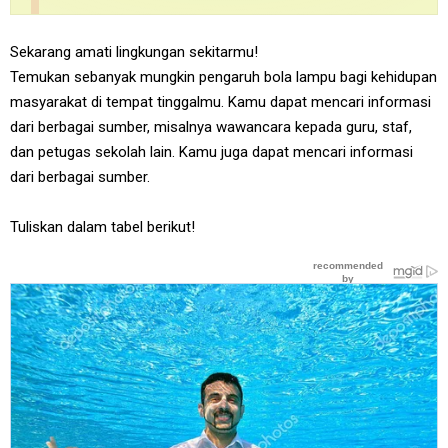
Sekarang amati lingkungan sekitarmu!
Temukan sebanyak mungkin pengaruh bola lampu bagi kehidupan
masyarakat di tempat tinggalmu. Kamu dapat mencari informasi
dari berbagai sumber, misalnya wawancara kepada guru, staf,
dan petugas sekolah lain. Kamu juga dapat mencari informasi
dari berbagai sumber.
Tuliskan dalam tabel berikut!