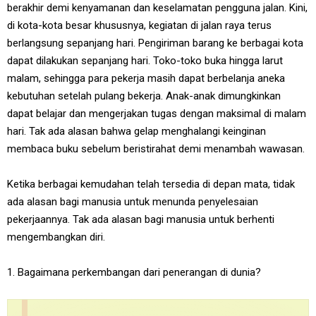
berakhir demi kenyamanan dan keselamatan pengguna jalan. Kini,
di kota-kota besar khususnya, kegiatan di jalan raya terus
berlangsung sepanjang hari. Pengiriman barang ke berbagai kota
dapat dilakukan sepanjang hari. Toko-toko buka hingga larut
malam, sehingga para pekerja masih dapat berbelanja aneka
kebutuhan setelah pulang bekerja. Anak-anak dimungkinkan
dapat belajar dan mengerjakan tugas dengan maksimal di malam
hari. Tak ada alasan bahwa gelap menghalangi keinginan
membaca buku sebelum beristirahat demi menambah wawasan.
Ketika berbagai kemudahan telah tersedia di depan mata, tidak
ada alasan bagi manusia untuk menunda penyelesaian
pekerjaannya. Tak ada alasan bagi manusia untuk berhenti
mengembangkan diri.
1. Bagaimana perkembangan dari penerangan di dunia?