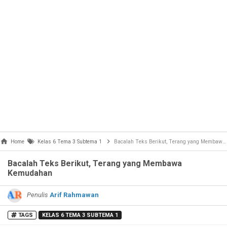
Home
Kelas 6 Tema 3 Subtema 1
Bacalah Teks Berikut, Terang yang Membawa Kemudahan
Bacalah Teks Berikut, Terang yang Membawa
Kemudahan
Penulis
Arif Rahmawan
TAGS
KELAS 6 TEMA 3 SUBTEMA 1