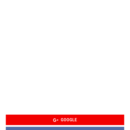
GOOGLE