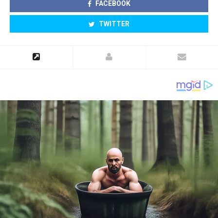
FACEBOOK
TWITTER