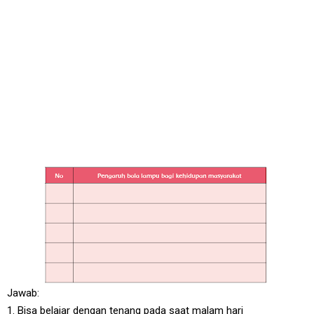
Jawab:
1. Bisa belajar dengan tenang pada saat malam hari