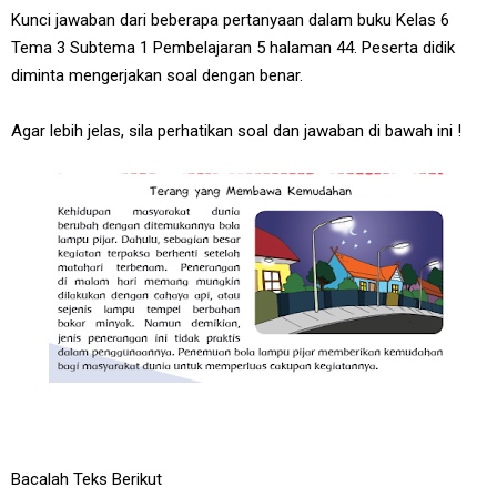
Kunci jawaban dari beberapa pertanyaan dalam buku Kelas 6
Tema 3 Subtema 1 Pembelajaran 5 halaman 44. Peserta didik
diminta mengerjakan soal dengan benar.
Agar lebih jelas, sila perhatikan soal dan jawaban di bawah ini !
Bacalah Teks Berikut