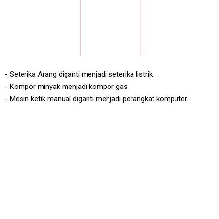
- Seterika Arang diganti menjadi seterika listrik
- Kompor minyak menjadi kompor gas
- Mesin ketik manual diganti menjadi perangkat komputer.