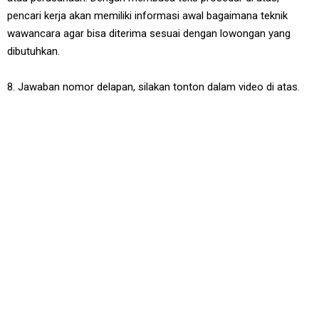
pencari kerja akan memiliki informasi awal bagaimana teknik
wawancara agar bisa diterima sesuai dengan lowongan yang
dibutuhkan.
8. Jawaban nomor delapan, silakan tonton dalam video di atas.