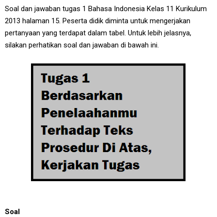
Soal dan jawaban tugas 1 Bahasa Indonesia Kelas 11 Kurikulum
2013 halaman 15. Peserta didik diminta untuk mengerjakan
pertanyaan yang terdapat dalam tabel. Untuk lebih jelasnya,
silakan perhatikan soal dan jawaban di bawah ini.
Soal