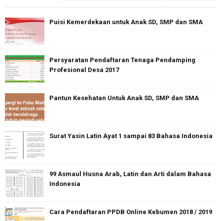
Puisi Kemerdekaan untuk Anak SD, SMP dan SMA
Persyaratan Pendaftaran Tenaga Pendamping
Profesional Desa 2017
Pantun Kesehatan Untuk Anak SD, SMP dan SMA
Surat Yasin Latin Ayat 1 sampai 83 Bahasa Indonesia
99 Asmaul Husna Arab, Latin dan Arti dalam Bahasa
Indonesia
Cara Pendaftaran PPDB Online Kebumen 2018 / 2019