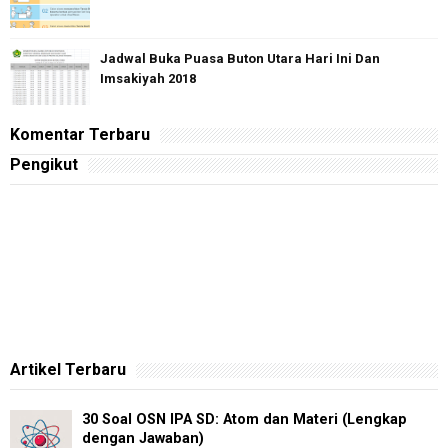
Jadwal Buka Puasa Buton Utara Hari Ini Dan
Imsakiyah 2018
Komentar Terbaru
Pengikut
Artikel Terbaru
30 Soal OSN IPA SD: Atom dan Materi (Lengkap
dengan Jawaban)