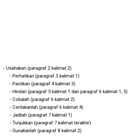
- Usahakan (paragraf 2 kalimat 2)
- Perhatikan (paragraf 3 kalimat 1)
- Pastikan (paragraf 4 kalimat 3)
- Hindari (paragraf 5 kalimat 1 dan paragraf 6 kalimat 1, 5)
- Cobalah (paragraf 6 kalimat 2)
- Ceritakanlah (paragraf 6 kalimat 4)
- Jadilah (paragraf 7 kalimat 1)
- Tunjukkan (paragraf 7 kalimat terakhir)
- Gunakanlah (paragraf 8 kalimat 2)