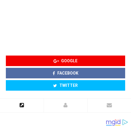
GOOGLE
FACEBOOK
TWITTER