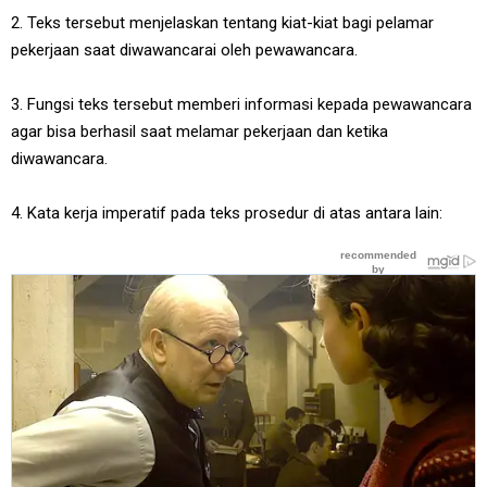
2. Teks tersebut menjelaskan tentang kiat-kiat bagi pelamar
pekerjaan saat diwawancarai oleh pewawancara.
3. Fungsi teks tersebut memberi informasi kepada pewawancara
agar bisa berhasil saat melamar pekerjaan dan ketika
diwawancara.
4. Kata kerja imperatif pada teks prosedur di atas antara lain: