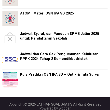
ATOM : Materi OSN IPA SD 2025
Jadwal, Syarat, dan Panduan SPMB Jatim 2025
untuk Pendaftaran Sekolah
Jadwal dan Cara Cek Pengumuman Kelulusan
PPPK 2024 Tahap 2 Kemendikbudristek
Kuis Prediksi OSN IPA SD – Optik & Tata Surya
Copyright ©
2026
LATIHAN SOAL GRATIS
All Right Reserved
Powered by
Blogger