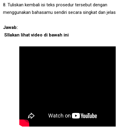
8. Tuliskan kembali isi teks prosedur tersebut dengan
menggunakan bahasamu sendiri secara singkat dan jelas
Jawab:
SIlakan lihat video di bawah ini