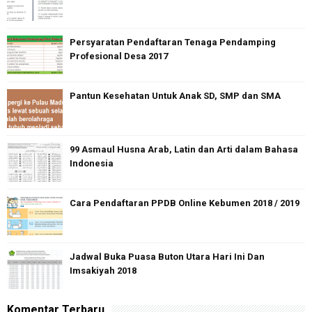
Persyaratan Pendaftaran Tenaga Pendamping
Profesional Desa 2017
Pantun Kesehatan Untuk Anak SD, SMP dan SMA
99 Asmaul Husna Arab, Latin dan Arti dalam Bahasa
Indonesia
Cara Pendaftaran PPDB Online Kebumen 2018 / 2019
Jadwal Buka Puasa Buton Utara Hari Ini Dan
Imsakiyah 2018
Komentar Terbaru