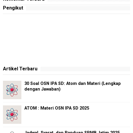
Pengikut
Artikel Terbaru
30 Soal OSN IPA SD: Atom dan Materi (Lengkap
dengan Jawaban)
ATOM : Materi OSN IPA SD 2025
Jadwal, Syarat, dan Panduan SPMB Jatim 2025