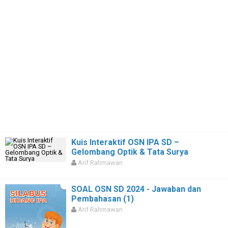
Kuis Interaktif OSN IPA SD –
Gelombang Optik & Tata Surya
Arif Rahmawan
SOAL OSN SD 2024 - Jawaban dan
Pembahasan (1)
Arif Rahmawan