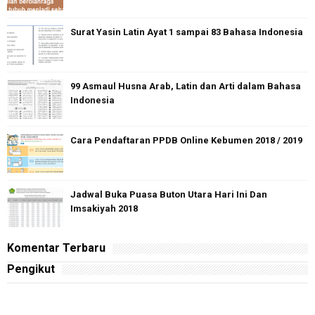
Surat Yasin Latin Ayat 1 sampai 83 Bahasa Indonesia
99 Asmaul Husna Arab, Latin dan Arti dalam Bahasa
Indonesia
Cara Pendaftaran PPDB Online Kebumen 2018 / 2019
Jadwal Buka Puasa Buton Utara Hari Ini Dan
Imsakiyah 2018
Komentar Terbaru
Pengikut