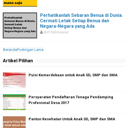
Perhatikanlah Sebaran Benua di Dunia.
Cermati Letak Setiap Benua dan
Negara-Negara yang Ada
Arif Rahmawan
Beranda
Postingan Lama
Artikel Pilihan
Puisi Kemerdekaan untuk Anak SD, SMP dan SMA
Persyaratan Pendaftaran Tenaga Pendamping
Profesional Desa 2017
Pantun Kesehatan Untuk Anak SD, SMP dan SMA