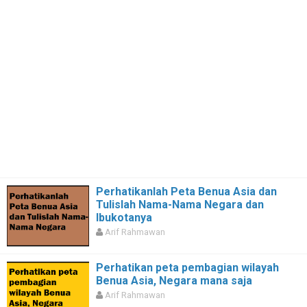
Perhatikanlah Peta Benua Asia dan
Tulislah Nama-Nama Negara dan
Ibukotanya
Arif Rahmawan
Perhatikan peta pembagian wilayah
Benua Asia, Negara mana saja
Arif Rahmawan