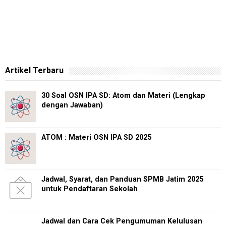
Artikel Terbaru
30 Soal OSN IPA SD: Atom dan Materi (Lengkap
dengan Jawaban)
ATOM : Materi OSN IPA SD 2025
Jadwal, Syarat, dan Panduan SPMB Jatim 2025
untuk Pendaftaran Sekolah
Jadwal dan Cara Cek Pengumuman Kelulusan