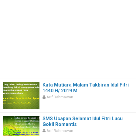
Kata Mutiara Malam Takbiran Idul Fitri
1440 H/ 2019 M
Arif Rahmawan
SMS Ucapan Selamat Idul Fitri Lucu
Gokil Romantis
Arif Rahmawan