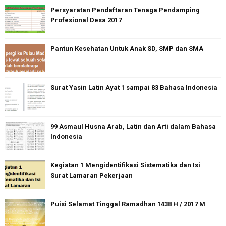
Persyaratan Pendaftaran Tenaga Pendamping
Profesional Desa 2017
Pantun Kesehatan Untuk Anak SD, SMP dan SMA
Surat Yasin Latin Ayat 1 sampai 83 Bahasa Indonesia
99 Asmaul Husna Arab, Latin dan Arti dalam Bahasa
Indonesia
Kegiatan 1 Mengidentifikasi Sistematika dan Isi
Surat Lamaran Pekerjaan
Puisi Selamat Tinggal Ramadhan 1438 H / 2017 M