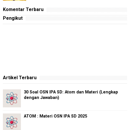
Komentar Terbaru
Pengikut
Artikel Terbaru
30 Soal OSN IPA SD: Atom dan Materi (Lengkap
dengan Jawaban)
ATOM : Materi OSN IPA SD 2025