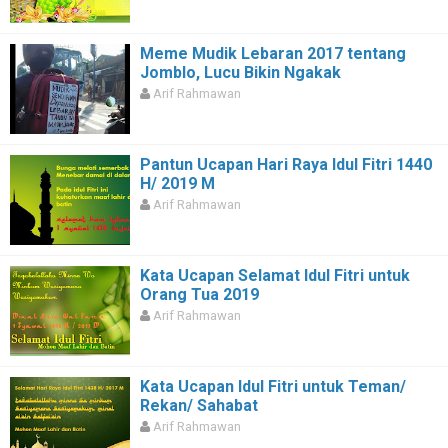
Meme Mudik Lebaran 2017 tentang
Jomblo, Lucu Bikin Ngakak
Arif Rahmawan
Pantun Ucapan Hari Raya Idul Fitri 1440
H/ 2019 M
Arif Rahmawan
Kata Ucapan Selamat Idul Fitri untuk
Orang Tua 2019
Arif Rahmawan
Kata Ucapan Idul Fitri untuk Teman/
Rekan/ Sahabat
Arif Rahmawan