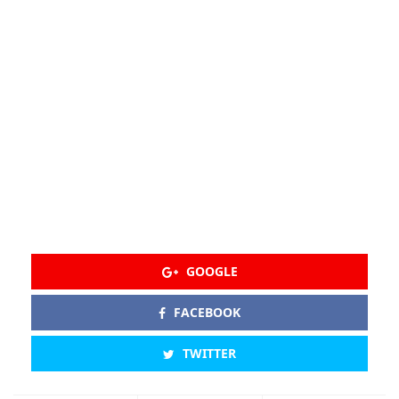
GOOGLE
FACEBOOK
TWITTER