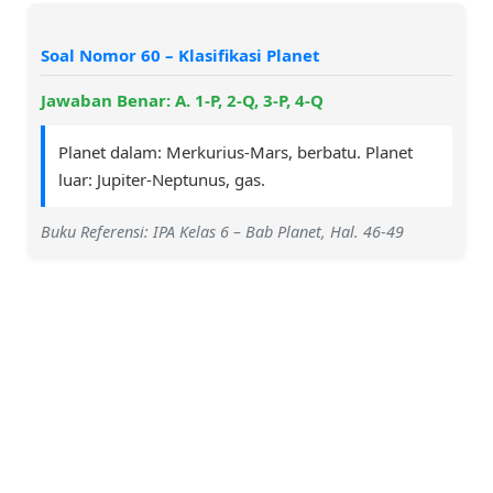
Soal Nomor 60 – Klasifikasi Planet
Jawaban Benar: A. 1-P, 2-Q, 3-P, 4-Q
Planet dalam: Merkurius-Mars, berbatu. Planet
luar: Jupiter-Neptunus, gas.
Buku Referensi: IPA Kelas 6 – Bab Planet, Hal. 46-49