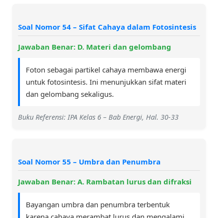
Soal Nomor 54 – Sifat Cahaya dalam Fotosintesis
Jawaban Benar: D. Materi dan gelombang
Foton sebagai partikel cahaya membawa energi
untuk fotosintesis. Ini menunjukkan sifat materi
dan gelombang sekaligus.
Buku Referensi: IPA Kelas 6 – Bab Energi, Hal. 30-33
Soal Nomor 55 – Umbra dan Penumbra
Jawaban Benar: A. Rambatan lurus dan difraksi
Bayangan umbra dan penumbra terbentuk
karena cahaya merambat lurus dan mengalami