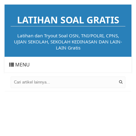
LATIHAN SOAL GRATIS
Latihan dan Tryout Soal OSN, TNI/POLRI, CPNS,
UJIAN SEKOLAH, SEKOLAH KEDINASAN DAN LAIN-
LAIN Gratis
MENU