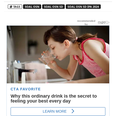
TAGS
SOAL OSN
SOAL OSN SD
SOAL OSN SD IPA 2024