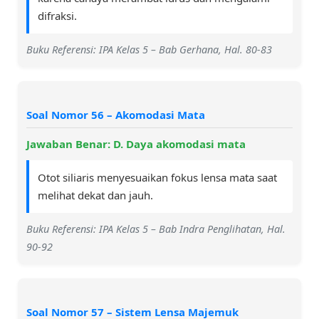
difraksi.
Buku Referensi: IPA Kelas 5 – Bab Gerhana, Hal. 80-83
Soal Nomor 56 – Akomodasi Mata
Jawaban Benar: D. Daya akomodasi mata
Otot siliaris menyesuaikan fokus lensa mata saat
melihat dekat dan jauh.
Buku Referensi: IPA Kelas 5 – Bab Indra Penglihatan, Hal.
90-92
Soal Nomor 57 – Sistem Lensa Majemuk