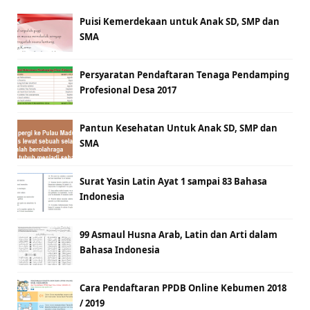
Puisi Kemerdekaan untuk Anak SD, SMP dan
SMA
Persyaratan Pendaftaran Tenaga Pendamping
Profesional Desa 2017
Pantun Kesehatan Untuk Anak SD, SMP dan
SMA
Surat Yasin Latin Ayat 1 sampai 83 Bahasa
Indonesia
99 Asmaul Husna Arab, Latin dan Arti dalam
Bahasa Indonesia
Cara Pendaftaran PPDB Online Kebumen 2018
/ 2019