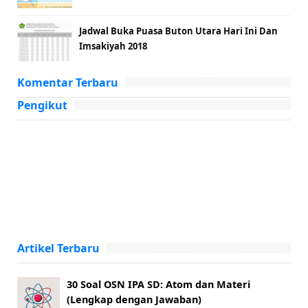
Jadwal Buka Puasa Buton Utara Hari Ini Dan
Imsakiyah 2018
Komentar Terbaru
Pengikut
Artikel Terbaru
30 Soal OSN IPA SD: Atom dan Materi
(Lengkap dengan Jawaban)