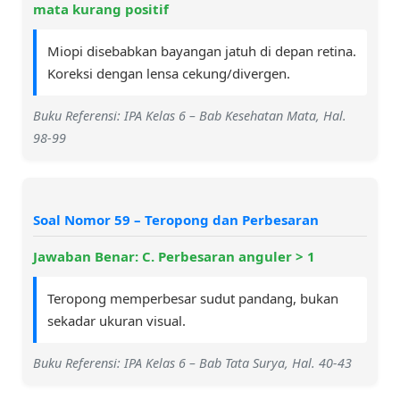
mata kurang positif
Miopi disebabkan bayangan jatuh di depan retina.
Koreksi dengan lensa cekung/divergen.
Buku Referensi: IPA Kelas 6 – Bab Kesehatan Mata, Hal.
98-99
Soal Nomor 59 – Teropong dan Perbesaran
Jawaban Benar: C. Perbesaran anguler > 1
Teropong memperbesar sudut pandang, bukan
sekadar ukuran visual.
Buku Referensi: IPA Kelas 6 – Bab Tata Surya, Hal. 40-43