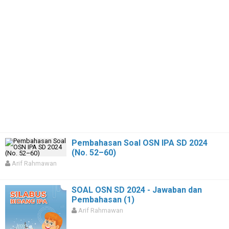
Pembahasan Soal OSN IPA SD 2024
(No. 52–60)
Arif Rahmawan
SOAL OSN SD 2024 - Jawaban dan
Pembahasan (1)
Arif Rahmawan