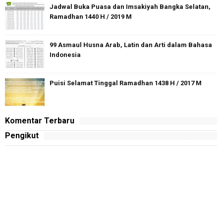
Jadwal Buka Puasa dan Imsakiyah Bangka Selatan,
Ramadhan 1440 H / 2019 M
99 Asmaul Husna Arab, Latin dan Arti dalam Bahasa
Indonesia
Puisi Selamat Tinggal Ramadhan 1438 H / 2017 M
Komentar Terbaru
Pengikut