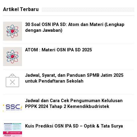
Artikel Terbaru
30 Soal OSN IPA SD: Atom dan Materi (Lengkap
dengan Jawaban)
ATOM : Materi OSN IPA SD 2025
Jadwal, Syarat, dan Panduan SPMB Jatim 2025
untuk Pendaftaran Sekolah
Jadwal dan Cara Cek Pengumuman Kelulusan
PPPK 2024 Tahap 2 Kemendikbudristek
Kuis Prediksi OSN IPA SD – Optik & Tata Surya