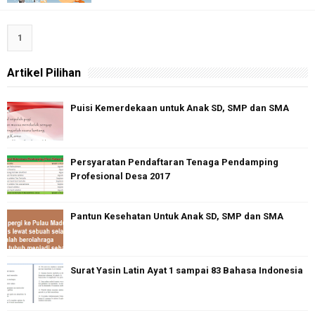
1
Artikel Pilihan
Puisi Kemerdekaan untuk Anak SD, SMP dan SMA
Persyaratan Pendaftaran Tenaga Pendamping
Profesional Desa 2017
Pantun Kesehatan Untuk Anak SD, SMP dan SMA
Surat Yasin Latin Ayat 1 sampai 83 Bahasa Indonesia