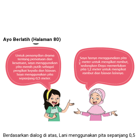
Ayo Berlatih (Halaman 80)
Berdasarkan dialog di atas, Lani menggunakan pita sepanjang 0,5