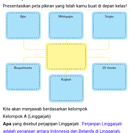
Presentasikan peta pikiran yang telah kamu buat di depan kelas!
Kita akan menjawab berdasarkan kelompok
Kelompok A (Linggarjati)
Apa
yang disebut perjajnjian Linggarjati :
Perjanjian Linggarjati
adalah perjanjian antara Indonesia dan Belanda di Linggarjati,