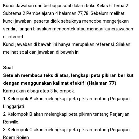
Kunci Jawaban dari berbagai soal dalam buku Kelas 6 Tema 2
Subtema 2 Pembelajaran 4 halaman 77,78. Sebelum melihat
kunci jawaban, peserta didik sebaiknya mencoba mengerjakan
sendiri, jangan biasakan mencontek atau mencari kunci jawaban
di internet.
Kunci jawaban di bawah ini hanya merupakan referensi. Silakan
melihat soal dan jawaban di bawah ini
Soal
Setelah membaca teks di atas, lengkapi peta pikiran berikut
dengan menggunakan kalimat efektif! (Halaman 77)
Kamu akan dibagi atas 3 kelompok.
1. Kelompok A akan melengkapi peta pikiran tentang Perjanjian
Linggarjati.
2. Kelompok B akan melengkapi peta pikiran tentang Perjanjian
Renville.
3. Kelompok C akan melengkapi peta pikiran tentang Perjanjian
Roem Roijen.