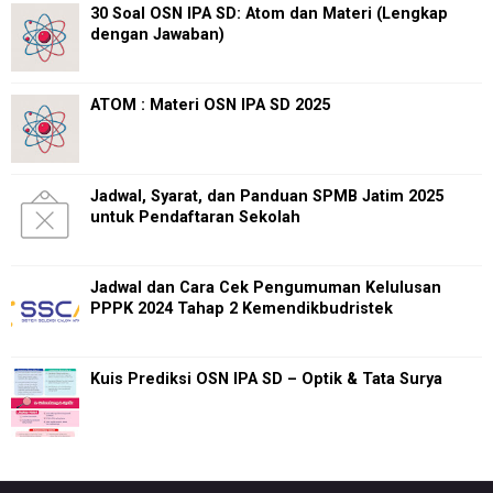
30 Soal OSN IPA SD: Atom dan Materi (Lengkap
dengan Jawaban)
ATOM : Materi OSN IPA SD 2025
Jadwal, Syarat, dan Panduan SPMB Jatim 2025
untuk Pendaftaran Sekolah
Jadwal dan Cara Cek Pengumuman Kelulusan
PPPK 2024 Tahap 2 Kemendikbudristek
Kuis Prediksi OSN IPA SD – Optik & Tata Surya