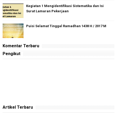
Kegiatan 1 Mengidentifikasi Sistematika dan Isi
Surat Lamaran Pekerjaan
Puisi Selamat Tinggal Ramadhan 1438 H / 2017 M
Komentar Terbaru
Pengikut
Artikel Terbaru