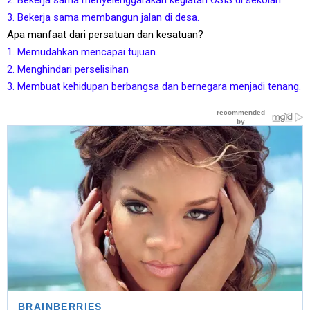
3. Bekerja sama membangun jalan di desa.
Apa manfaat dari persatuan dan kesatuan?
1. Memudahkan mencapai tujuan.
2. Menghindari perselisihan
3. Membuat kehidupan berbangsa dan bernegara menjadi tenang.