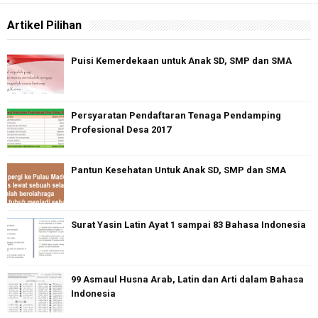
Artikel Pilihan
Puisi Kemerdekaan untuk Anak SD, SMP dan SMA
Persyaratan Pendaftaran Tenaga Pendamping
Profesional Desa 2017
Pantun Kesehatan Untuk Anak SD, SMP dan SMA
Surat Yasin Latin Ayat 1 sampai 83 Bahasa Indonesia
99 Asmaul Husna Arab, Latin dan Arti dalam Bahasa
Indonesia