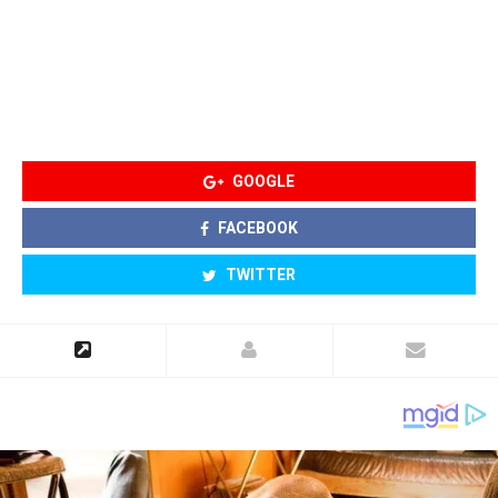
GOOGLE
FACEBOOK
TWITTER