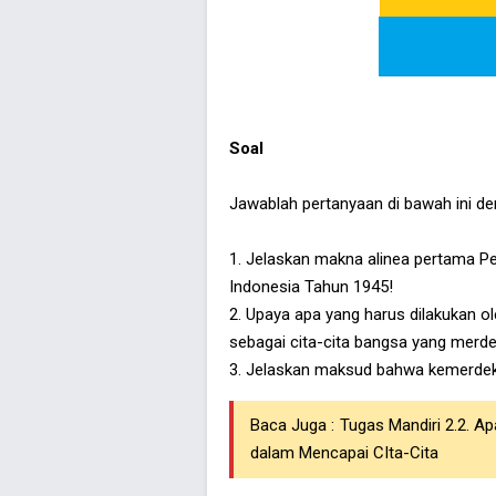
Soal
Jawablah pertanyaan di bawah ini de
1. Jelaskan makna alinea pertama 
Indonesia Tahun 1945!
2. Upaya apa yang harus dilakukan 
sebagai cita-cita bangsa yang merdek
3. Jelaskan maksud bahwa kemerde
Baca Juga :
Tugas Mandiri 2.2. A
dalam Mencapai CIta-Cita