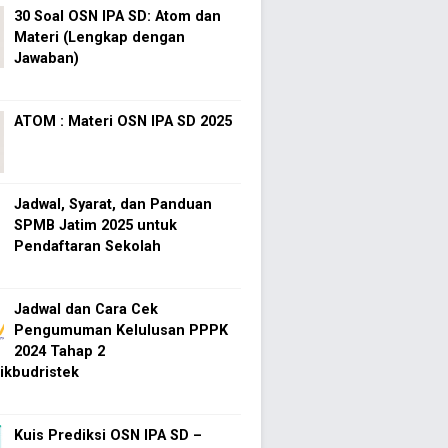
30 Soal OSN IPA SD: Atom dan
Materi (Lengkap dengan
Jawaban)
ATOM : Materi OSN IPA SD 2025
Jadwal, Syarat, dan Panduan
SPMB Jatim 2025 untuk
Pendaftaran Sekolah
Jadwal dan Cara Cek
Pengumuman Kelulusan PPPK
2024 Tahap 2
kbudristek
Kuis Prediksi OSN IPA SD –