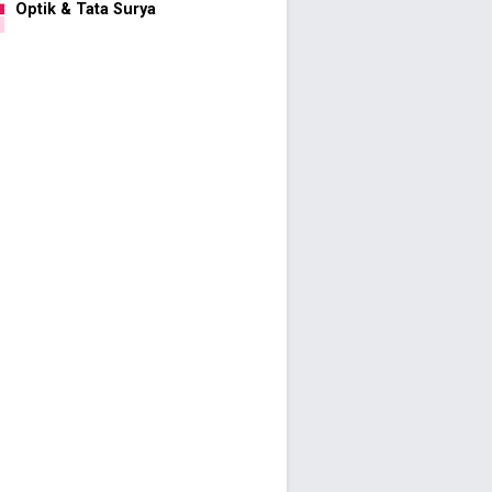
Optik & Tata Surya