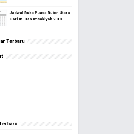
Jadwal Buka Puasa Buton Utara
Hari Ini Dan Imsakiyah 2018
ar Terbaru
ut
 Terbaru