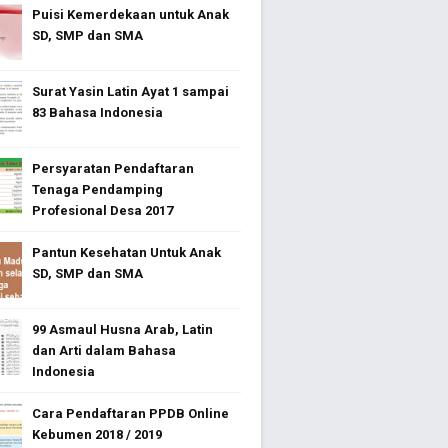
Puisi Kemerdekaan untuk Anak
SD, SMP dan SMA
Surat Yasin Latin Ayat 1 sampai
83 Bahasa Indonesia
Persyaratan Pendaftaran
Tenaga Pendamping
Profesional Desa 2017
Pantun Kesehatan Untuk Anak
SD, SMP dan SMA
99 Asmaul Husna Arab, Latin
dan Arti dalam Bahasa
Indonesia
Cara Pendaftaran PPDB Online
Kebumen 2018 / 2019