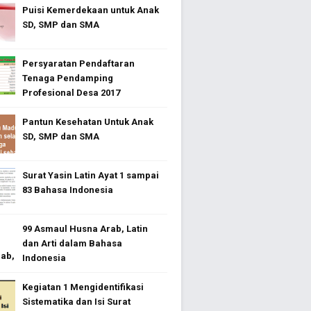
Puisi Kemerdekaan untuk Anak
SD, SMP dan SMA
Persyaratan Pendaftaran
Tenaga Pendamping
Profesional Desa 2017
Pantun Kesehatan Untuk Anak
SD, SMP dan SMA
Surat Yasin Latin Ayat 1 sampai
83 Bahasa Indonesia
99 Asmaul Husna Arab, Latin
dan Arti dalam Bahasa
Indonesia
Kegiatan 1 Mengidentifikasi
Sistematika dan Isi Surat