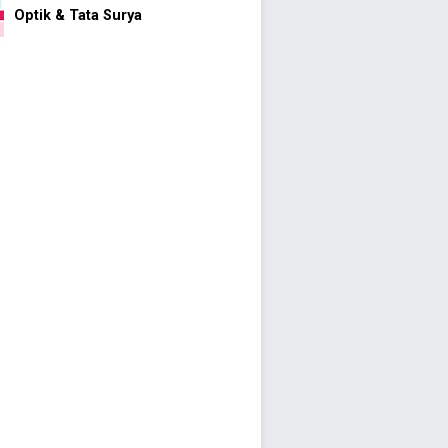
Optik & Tata Surya