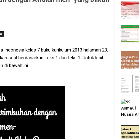
IA
 Indonesia kelas 7 buku kurikulum 2013 halaman 23.
kan soal berdasarkan Teks 1 dan teks 1. Untuk lebih
n di bawah ini.