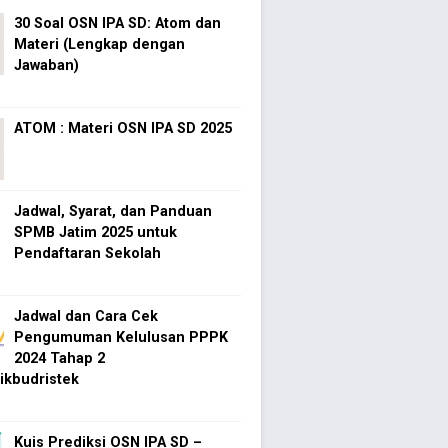
30 Soal OSN IPA SD: Atom dan
Materi (Lengkap dengan
Jawaban)
ATOM : Materi OSN IPA SD 2025
Jadwal, Syarat, dan Panduan
SPMB Jatim 2025 untuk
Pendaftaran Sekolah
Jadwal dan Cara Cek
Pengumuman Kelulusan PPPK
2024 Tahap 2
kbudristek
Kuis Prediksi OSN IPA SD –