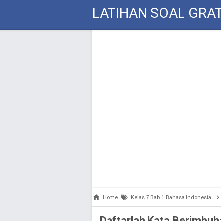
LATIHAN SOAL GRAT
Home
Kelas 7 Bab 1 Bahasa Indonesia
Daftarlah Kata Berimbuh