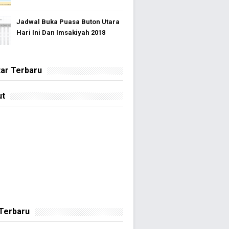
Jadwal Buka Puasa Buton Utara
Hari Ini Dan Imsakiyah 2018
ar Terbaru
ut
 Terbaru