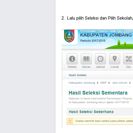
2. Lalu pilih Seleksi dan Pilih Sekola