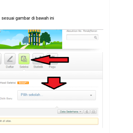
h, sesuai gambar di bawah ini