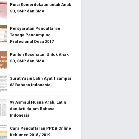
Puisi Kemerdekaan untuk Anak
SD, SMP dan SMA
Persyaratan Pendaftaran
Tenaga Pendamping
Profesional Desa 2017
Pantun Kesehatan Untuk Anak
SD, SMP dan SMA
Surat Yasin Latin Ayat 1 sampai
83 Bahasa Indonesia
99 Asmaul Husna Arab, Latin
dan Arti dalam Bahasa
Indonesia
Cara Pendaftaran PPDB Online
Kebumen 2018 / 2019