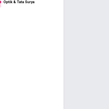
Optik & Tata Surya