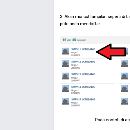
3. Akan muncul tampilan seperti di ba
putri anda mendaftar.
Pada contoh di a