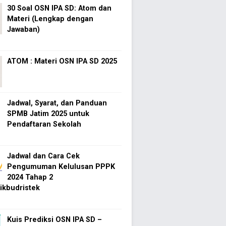
30 Soal OSN IPA SD: Atom dan
Materi (Lengkap dengan
Jawaban)
ATOM : Materi OSN IPA SD 2025
Jadwal, Syarat, dan Panduan
SPMB Jatim 2025 untuk
Pendaftaran Sekolah
Jadwal dan Cara Cek
Pengumuman Kelulusan PPPK
2024 Tahap 2
kbudristek
Kuis Prediksi OSN IPA SD –