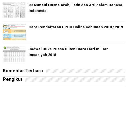
99 Asmaul Husna Arab, Latin dan Arti dalam Bahasa
Indonesia
Cara Pendaftaran PPDB Online Kebumen 2018 / 2019
Jadwal Buka Puasa Buton Utara Hari Ini Dan
Imsakiyah 2018
Komentar Terbaru
Pengikut