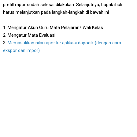
prefill rapor sudah selesai dilakukan. Selanjutnya, bapak ibuk
harus melanjutkan pada langkah-langkah di bawah ini
1. Mengatur Akun Guru Mata Pelajaran/ Wali Kelas
2. Mengatur Mata Evaluasi
3.
Memasukkan nilai rapor ke aplikasi dapodik (dengan cara
ekspor dan impor)