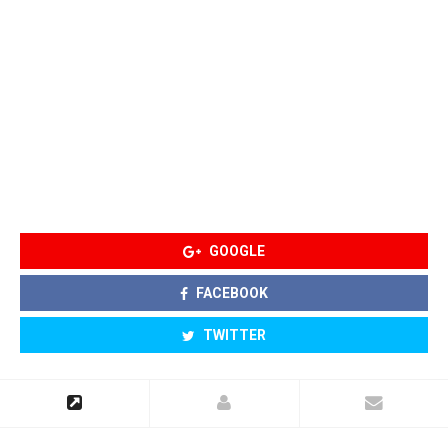
GOOGLE
FACEBOOK
TWITTER