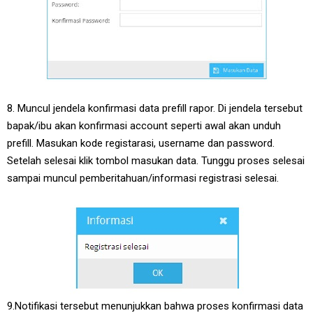
8. Muncul jendela konfirmasi data prefill rapor. Di jendela tersebut
bapak/ibu akan konfirmasi account seperti awal akan unduh
prefill. Masukan kode registarasi, username dan password.
Setelah selesai klik tombol masukan data. Tunggu proses selesai
sampai muncul pemberitahuan/informasi registrasi selesai.
9.Notifikasi tersebut menunjukkan bahwa proses konfirmasi data