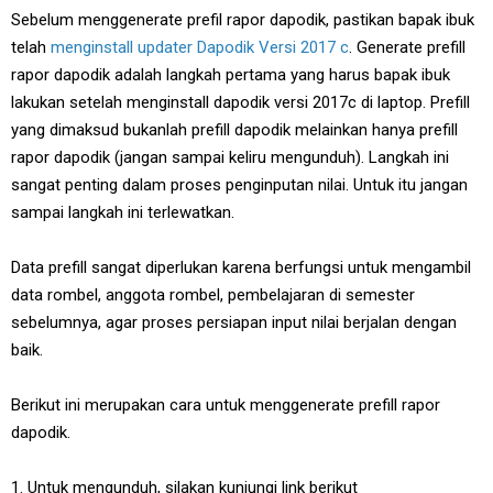
Sebelum menggenerate prefil rapor dapodik, pastikan bapak ibuk
telah
menginstall updater Dapodik Versi 2017 c
. Generate prefill
rapor dapodik adalah langkah pertama yang harus bapak ibuk
lakukan setelah menginstall dapodik versi 2017c di laptop. Prefill
yang dimaksud bukanlah prefill dapodik melainkan hanya prefill
rapor dapodik (jangan sampai keliru mengunduh). Langkah ini
sangat penting dalam proses penginputan nilai. Untuk itu jangan
sampai langkah ini terlewatkan.
Data prefill sangat diperlukan karena berfungsi untuk mengambil
data rombel, anggota rombel, pembelajaran di semester
sebelumnya, agar proses persiapan input nilai berjalan dengan
baik.
Berikut ini merupakan cara untuk menggenerate prefill rapor
dapodik.
1. Untuk mengunduh, silakan kunjungi link berikut