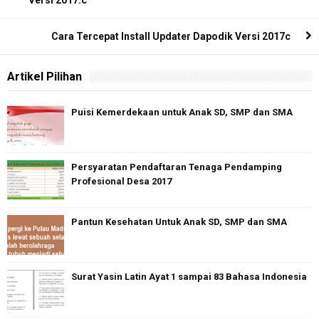
Cara Tercepat Install Updater Dapodik Versi 2017c
Artikel Pilihan
Puisi Kemerdekaan untuk Anak SD, SMP dan SMA
Persyaratan Pendaftaran Tenaga Pendamping
Profesional Desa 2017
Pantun Kesehatan Untuk Anak SD, SMP dan SMA
Surat Yasin Latin Ayat 1 sampai 83 Bahasa Indonesia