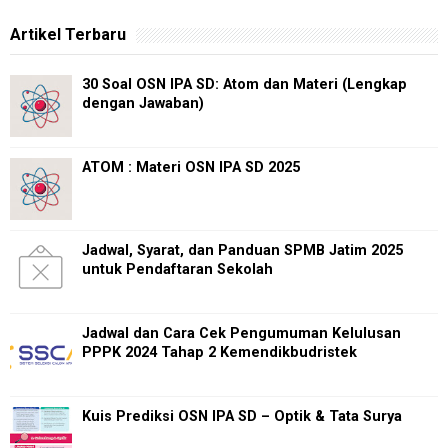
Artikel Terbaru
30 Soal OSN IPA SD: Atom dan Materi (Lengkap
dengan Jawaban)
ATOM : Materi OSN IPA SD 2025
Jadwal, Syarat, dan Panduan SPMB Jatim 2025
untuk Pendaftaran Sekolah
Jadwal dan Cara Cek Pengumuman Kelulusan
PPPK 2024 Tahap 2 Kemendikbudristek
Kuis Prediksi OSN IPA SD – Optik & Tata Surya