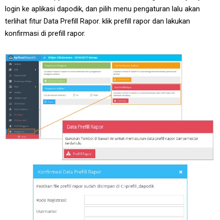
login ke aplikasi dapodik, dan pilih menu pengaturan lalu akan
terlihat fitur Data Prefill Rapor. klik prefill rapor dan lakukan
konfirmasi di prefill rapor.