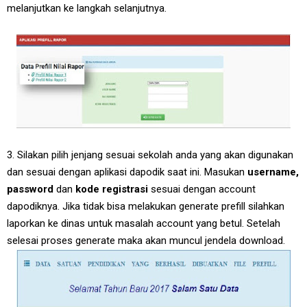
melanjutkan ke langkah selanjutnya.
3. Silakan pilih jenjang sesuai sekolah anda yang akan digunakan
dan sesuai dengan aplikasi dapodik saat ini. Masukan
username,
password
dan
kode registrasi
sesuai dengan account
dapodiknya. Jika tidak bisa melakukan generate prefill silahkan
laporkan ke dinas untuk masalah account yang betul. Setelah
selesai proses generate maka akan muncul jendela download.