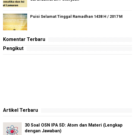
Puisi Selamat Tinggal Ramadhan 1438 H / 2017 M
Komentar Terbaru
Pengikut
Artikel Terbaru
30 Soal OSN IPA SD: Atom dan Materi (Lengkap
dengan Jawaban)