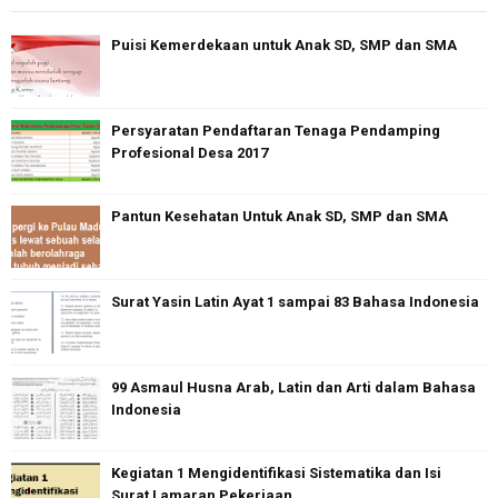
Puisi Kemerdekaan untuk Anak SD, SMP dan SMA
Persyaratan Pendaftaran Tenaga Pendamping
Profesional Desa 2017
Pantun Kesehatan Untuk Anak SD, SMP dan SMA
Surat Yasin Latin Ayat 1 sampai 83 Bahasa Indonesia
99 Asmaul Husna Arab, Latin dan Arti dalam Bahasa
Indonesia
Kegiatan 1 Mengidentifikasi Sistematika dan Isi
Surat Lamaran Pekerjaan