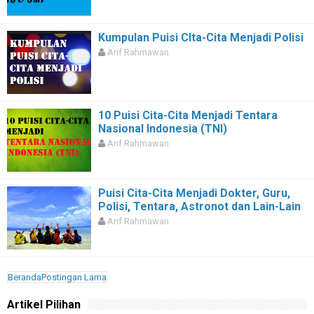
Kumpulan Puisi CIta-Cita Menjadi Polisi
Arif Rahmawan
10 Puisi Cita-Cita Menjadi Tentara
Nasional Indonesia (TNI)
Arif Rahmawan
Puisi Cita-Cita Menjadi Dokter, Guru,
Polisi, Tentara, Astronot dan Lain-Lain
Arif Rahmawan
Beranda
Postingan Lama
Artikel Pilihan