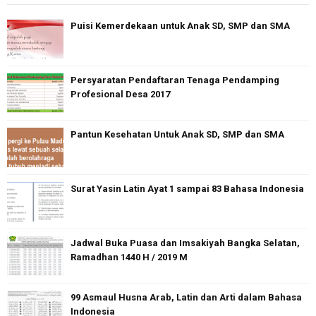
Puisi Kemerdekaan untuk Anak SD, SMP dan SMA
Persyaratan Pendaftaran Tenaga Pendamping
Profesional Desa 2017
Pantun Kesehatan Untuk Anak SD, SMP dan SMA
Surat Yasin Latin Ayat 1 sampai 83 Bahasa Indonesia
Jadwal Buka Puasa dan Imsakiyah Bangka Selatan,
Ramadhan 1440 H / 2019 M
99 Asmaul Husna Arab, Latin dan Arti dalam Bahasa
Indonesia