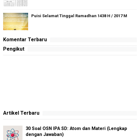
Puisi Selamat Tinggal Ramadhan 1438 H / 2017 M
Komentar Terbaru
Pengikut
Artikel Terbaru
30 Soal OSN IPA SD: Atom dan Materi (Lengkap
dengan Jawaban)