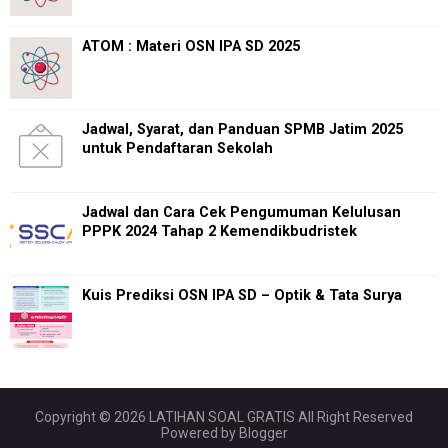
ATOM : Materi OSN IPA SD 2025
Jadwal, Syarat, dan Panduan SPMB Jatim 2025
untuk Pendaftaran Sekolah
Jadwal dan Cara Cek Pengumuman Kelulusan
PPPK 2024 Tahap 2 Kemendikbudristek
Kuis Prediksi OSN IPA SD – Optik & Tata Surya
Copyright ©
2026
LATIHAN SOAL GRATIS
All Right Reserved
Powered by
Blogger