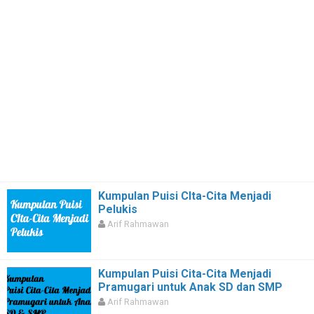
Kumpulan Puisi CIta-Cita Menjadi
Pelukis
Arif Rahmawan
Kumpulan Puisi Cita-Cita Menjadi
Pramugari untuk Anak SD dan SMP
Arif Rahmawan