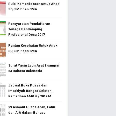
Puisi Kemerdekaan untuk Anak
SD, SMP dan SMA
Persyaratan Pendaftaran
Tenaga Pendamping
Profesional Desa 2017
Pantun Kesehatan Untuk Anak
SD, SMP dan SMA
Surat Yasin Latin Ayat 1 sampai
83 Bahasa Indonesia
Jadwal Buka Puasa dan
Imsakiyah Bangka Selatan,
Ramadhan 1440 H / 2019 M
99 Asmaul Husna Arab, Latin
dan Arti dalam Bahasa