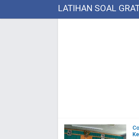
LATIHAN SOAL GRAT
Co
Ke