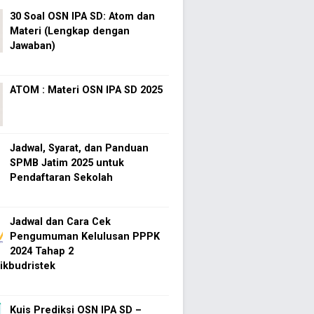
30 Soal OSN IPA SD: Atom dan
Materi (Lengkap dengan
Jawaban)
ATOM : Materi OSN IPA SD 2025
Jadwal, Syarat, dan Panduan
SPMB Jatim 2025 untuk
Pendaftaran Sekolah
Jadwal dan Cara Cek
Pengumuman Kelulusan PPPK
2024 Tahap 2
kbudristek
Kuis Prediksi OSN IPA SD –