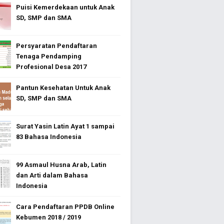
Puisi Kemerdekaan untuk Anak
SD, SMP dan SMA
Persyaratan Pendaftaran
Tenaga Pendamping
Profesional Desa 2017
Pantun Kesehatan Untuk Anak
SD, SMP dan SMA
Surat Yasin Latin Ayat 1 sampai
83 Bahasa Indonesia
99 Asmaul Husna Arab, Latin
dan Arti dalam Bahasa
Indonesia
Cara Pendaftaran PPDB Online
Kebumen 2018 / 2019