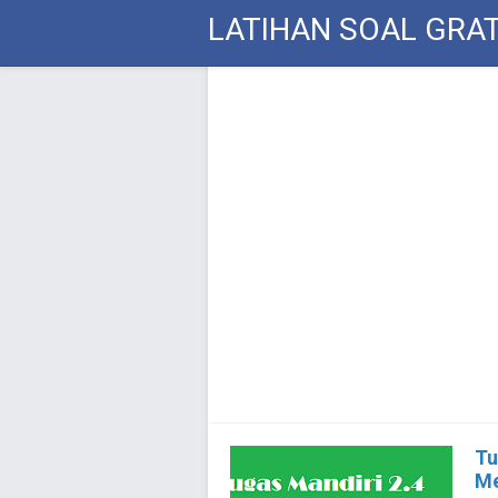
LATIHAN SOAL GRAT
Tu
Me