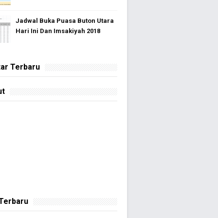
Jadwal Buka Puasa Buton Utara
Hari Ini Dan Imsakiyah 2018
ar Terbaru
ut
 Terbaru