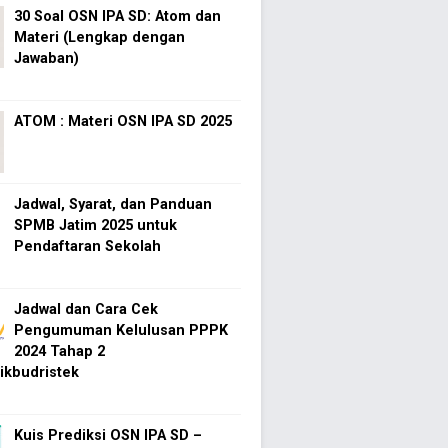
30 Soal OSN IPA SD: Atom dan
Materi (Lengkap dengan
Jawaban)
ATOM : Materi OSN IPA SD 2025
Jadwal, Syarat, dan Panduan
SPMB Jatim 2025 untuk
Pendaftaran Sekolah
Jadwal dan Cara Cek
Pengumuman Kelulusan PPPK
2024 Tahap 2
kbudristek
Kuis Prediksi OSN IPA SD –