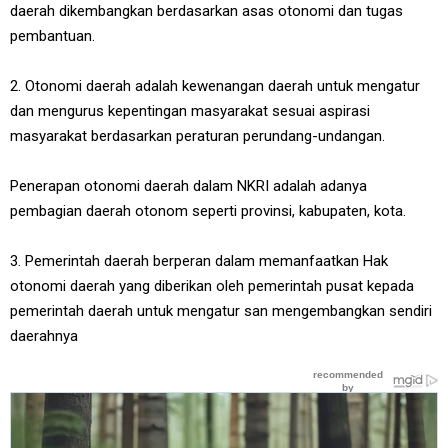
daerah dikembangkan berdasarkan asas otonomi dan tugas
pembantuan.
2. Otonomi daerah adalah kewenangan daerah untuk mengatur
dan mengurus kepentingan masyarakat sesuai aspirasi
masyarakat berdasarkan peraturan perundang-undangan.
Penerapan otonomi daerah dalam NKRI adalah adanya
pembagian daerah otonom seperti provinsi, kabupaten, kota.
3. Pemerintah daerah berperan dalam memanfaatkan Hak
otonomi daerah yang diberikan oleh pemerintah pusat kepada
pemerintah daerah untuk mengatur san mengembangkan sendiri
daerahnya