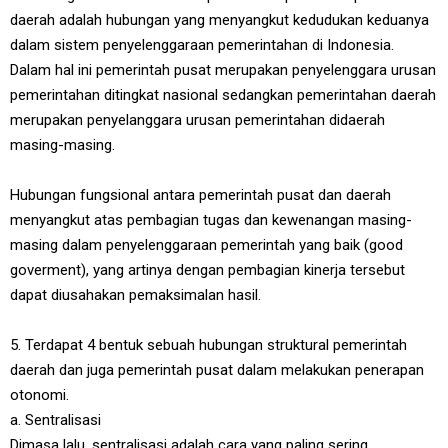
daerah adalah hubungan yang menyangkut kedudukan keduanya
dalam sistem penyelenggaraan pemerintahan di Indonesia.
Dalam hal ini pemerintah pusat merupakan penyelenggara urusan
pemerintahan ditingkat nasional sedangkan pemerintahan daerah
merupakan penyelanggara urusan pemerintahan didaerah
masing-masing.
Hubungan fungsional antara pemerintah pusat dan daerah
menyangkut atas pembagian tugas dan kewenangan masing-
masing dalam penyelenggaraan pemerintah yang baik (good
goverment), yang artinya dengan pembagian kinerja tersebut
dapat diusahakan pemaksimalan hasil.
5. Terdapat 4 bentuk sebuah hubungan struktural pemerintah
daerah dan juga pemerintah pusat dalam melakukan penerapan
otonomi.
a. Sentralisasi
Dimasa lalu, sentralisasi adalah cara yang paling sering