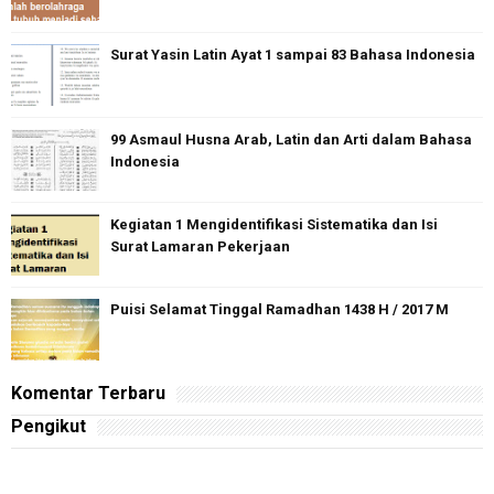
Surat Yasin Latin Ayat 1 sampai 83 Bahasa Indonesia
99 Asmaul Husna Arab, Latin dan Arti dalam Bahasa
Indonesia
Kegiatan 1 Mengidentifikasi Sistematika dan Isi
Surat Lamaran Pekerjaan
Puisi Selamat Tinggal Ramadhan 1438 H / 2017 M
Komentar Terbaru
Pengikut