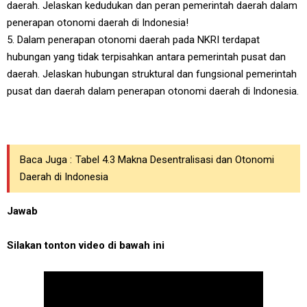
daerah. Jelaskan kedudukan dan peran pemerintah daerah dalam
penerapan otonomi daerah di Indonesia!
5. Dalam penerapan otonomi daerah pada NKRI terdapat
hubungan yang tidak terpisahkan antara pemerintah pusat dan
daerah. Jelaskan hubungan struktural dan fungsional pemerintah
pusat dan daerah dalam penerapan otonomi daerah di Indonesia.
Baca Juga :
Tabel 4.3 Makna Desentralisasi dan Otonomi
Daerah di Indonesia
Jawab
Silakan tonton video di bawah ini