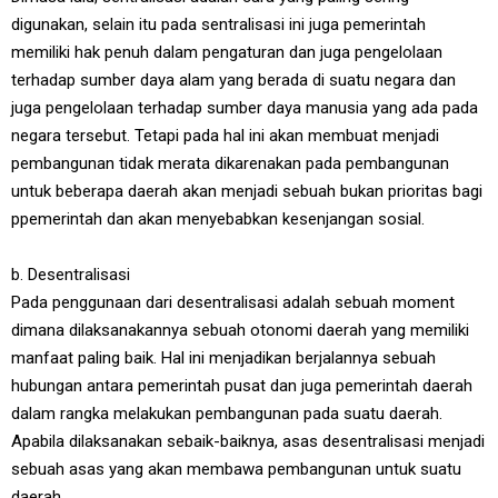
digunakan, selain itu pada sentralisasi ini juga pemerintah
memiliki hak penuh dalam pengaturan dan juga pengelolaan
terhadap sumber daya alam yang berada di suatu negara dan
juga pengelolaan terhadap sumber daya manusia yang ada pada
negara tersebut. Tetapi pada hal ini akan membuat menjadi
pembangunan tidak merata dikarenakan pada pembangunan
untuk beberapa daerah akan menjadi sebuah bukan prioritas bagi
ppemerintah dan akan menyebabkan kesenjangan sosial.
b. Desentralisasi
Pada penggunaan dari desentralisasi adalah sebuah moment
dimana dilaksanakannya sebuah otonomi daerah yang memiliki
manfaat paling baik. Hal ini menjadikan berjalannya sebuah
hubungan antara pemerintah pusat dan juga pemerintah daerah
dalam rangka melakukan pembangunan pada suatu daerah.
Apabila dilaksanakan sebaik-baiknya, asas desentralisasi menjadi
sebuah asas yang akan membawa pembangunan untuk suatu
daerah.