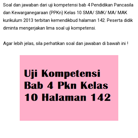
Soal dan jawaban dari uji kompetensi bab 4 Pendidikan Pancasila
dan Kewarganegaraan (PPKn) Kelas 10 SMA/ SMK/ MA/ MAK
kurikulum 2013 terbitan kemendikbud halaman 142. Peserta didik
diminta mengerjakan lima soal uji kompetensi.
Agar lebih jelas, sila perhatikan soal dan jawaban di bawah ini !