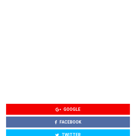
GOOGLE
FACEBOOK
TWITTER