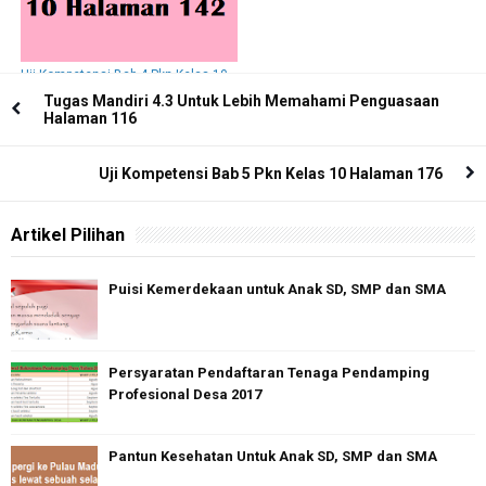
Uji Kompetensi Bab 4 Pkn Kelas 10
Halaman 142
Tugas Mandiri 4.3 Untuk Lebih Memahami Penguasaan
Halaman 116
Uji Kompetensi Bab 5 Pkn Kelas 10 Halaman 176
Artikel Pilihan
Puisi Kemerdekaan untuk Anak SD, SMP dan SMA
Persyaratan Pendaftaran Tenaga Pendamping
Profesional Desa 2017
Pantun Kesehatan Untuk Anak SD, SMP dan SMA