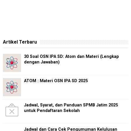
Artikel Terbaru
30 Soal OSN IPA SD: Atom dan Materi (Lengkap
dengan Jawaban)
ATOM : Materi OSN IPA SD 2025
Jadwal, Syarat, dan Panduan SPMB Jatim 2025
untuk Pendaftaran Sekolah
Jadwal dan Cara Cek Pengumuman Kelulusan