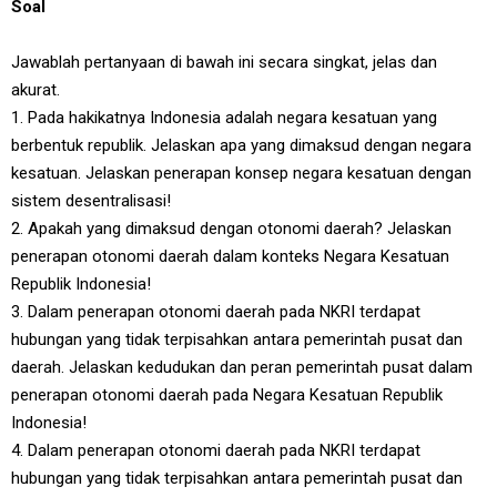
Soal
Jawablah pertanyaan di bawah ini secara singkat, jelas dan
akurat.
1. Pada hakikatnya Indonesia adalah negara kesatuan yang
berbentuk republik. Jelaskan apa yang dimaksud dengan negara
kesatuan. Jelaskan penerapan konsep negara kesatuan dengan
sistem desentralisasi!
2. Apakah yang dimaksud dengan otonomi daerah? Jelaskan
penerapan otonomi daerah dalam konteks Negara Kesatuan
Republik Indonesia!
3. Dalam penerapan otonomi daerah pada NKRI terdapat
hubungan yang tidak terpisahkan antara pemerintah pusat dan
daerah. Jelaskan kedudukan dan peran pemerintah pusat dalam
penerapan otonomi daerah pada Negara Kesatuan Republik
Indonesia!
4. Dalam penerapan otonomi daerah pada NKRI terdapat
hubungan yang tidak terpisahkan antara pemerintah pusat dan