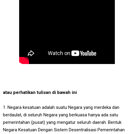
atau perhatikan tulisan di bawah ini
1. Negara kesatuan adalah suatu Negara yang merdeka dan
berdaulat, di seluruh Negara yang berkuasa hanya ada satu
pemerintahan (pusat) yang mengatur seluruh daerah. Bentuk
Negara Kesatuan Dengan Sistem Desentralisasi Pemerintahan