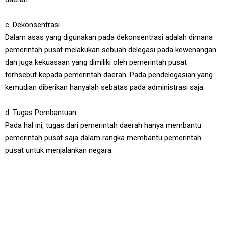
c. Dekonsentrasi
Dalam asas yang digunakan pada dekonsentrasi adalah dimana
pemerintah pusat melakukan sebuah delegasi pada kewenangan
dan juga kekuasaan yang dimiliki oleh pemerintah pusat
terhsebut kepada pemerintah daerah. Pada pendelegasian yang
kemudian diberikan hanyalah sebatas pada administrasi saja.
d. Tugas Pembantuan
Pada hal ini, tugas dari pemerintah daerah hanya membantu
pemerintah pusat saja dalam rangka membantu pemerintah
pusat untuk menjalankan negara.