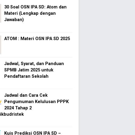
30 Soal OSN IPA SD: Atom dan
Materi (Lengkap dengan
Jawaban)
ATOM : Materi OSN IPA SD 2025
Jadwal, Syarat, dan Panduan
SPMB Jatim 2025 untuk
Pendaftaran Sekolah
Jadwal dan Cara Cek
Pengumuman Kelulusan PPPK
2024 Tahap 2
kbudristek
Kuis Prediksi OSN IPA SD –