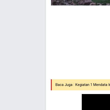
Baca Juga :
Kegiatan 1 Mendata I