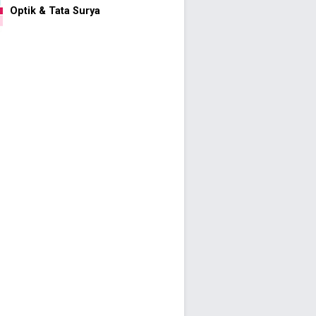
Optik & Tata Surya