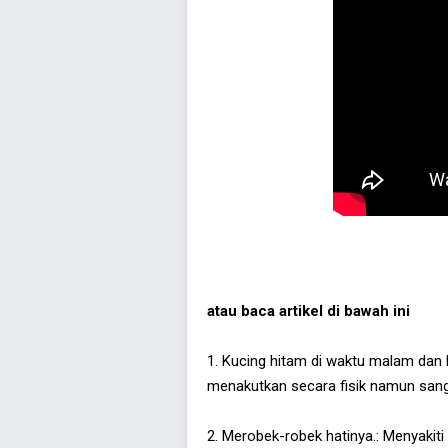
atau baca artikel di bawah ini
1. Kucing hitam di waktu malam dan b
menakutkan secara fisik namun sanga
2. Merobek-robek hatinya.: Menyakiti