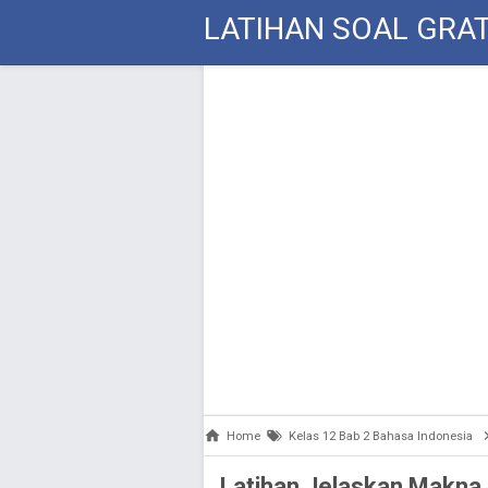
LATIHAN SOAL GRAT
Home
Kelas 12 Bab 2 Bahasa Indonesia
Latihan Jelaskan Makna