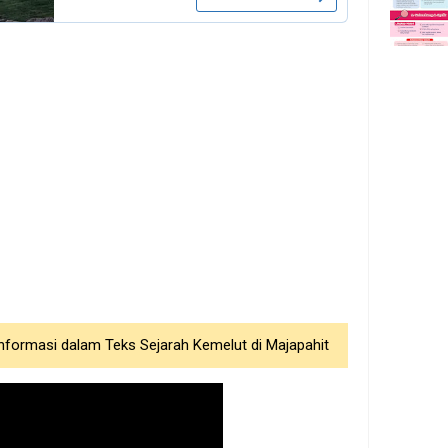
nformasi dalam Teks Sejarah Kemelut di Majapahit