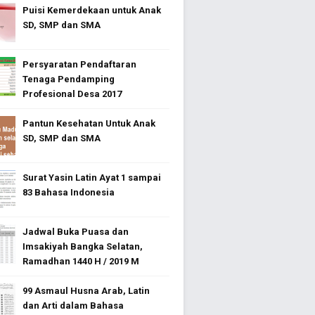
Puisi Kemerdekaan untuk Anak
SD, SMP dan SMA
Persyaratan Pendaftaran
Tenaga Pendamping
Profesional Desa 2017
Pantun Kesehatan Untuk Anak
SD, SMP dan SMA
Surat Yasin Latin Ayat 1 sampai
83 Bahasa Indonesia
Jadwal Buka Puasa dan
Imsakiyah Bangka Selatan,
Ramadhan 1440 H / 2019 M
99 Asmaul Husna Arab, Latin
dan Arti dalam Bahasa