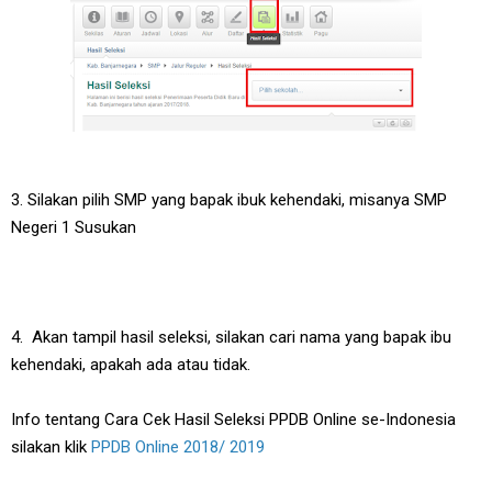
3. Silakan pilih SMP yang bapak ibuk kehendaki, misanya SMP
Negeri 1 Susukan
4. Akan tampil hasil seleksi, silakan cari nama yang bapak ibu
kehendaki, apakah ada atau tidak.
Info tentang Cara Cek Hasil Seleksi PPDB Online se-Indonesia
silakan klik
PPDB Online 2018/ 2019