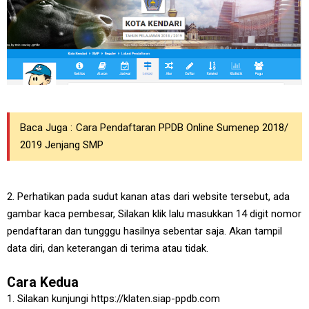
Baca Juga :
Cara Pendaftaran PPDB Online Sumenep 2018/
2019 Jenjang SMP
2. Perhatikan pada sudut kanan atas dari website tersebut, ada
gambar kaca pembesar, Silakan klik lalu masukkan 14 digit nomor
pendaftaran dan tungggu hasilnya sebentar saja. Akan tampil
data diri, dan keterangan di terima atau tidak.
Cara Kedua
1. Silakan kunjungi https://klaten.siap-ppdb.com