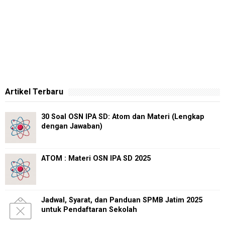
Artikel Terbaru
30 Soal OSN IPA SD: Atom dan Materi (Lengkap
dengan Jawaban)
ATOM : Materi OSN IPA SD 2025
Jadwal, Syarat, dan Panduan SPMB Jatim 2025
untuk Pendaftaran Sekolah