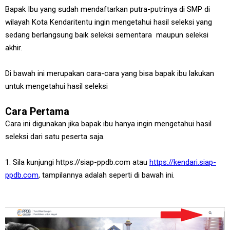
Bapak Ibu yang sudah mendaftarkan putra-putrinya di SMP di
wilayah Kota Kendaritentu ingin mengetahui hasil seleksi yang
sedang berlangsung baik seleksi sementara maupun seleksi
akhir.
Di bawah ini merupakan cara-cara yang bisa bapak ibu lakukan
untuk mengetahui hasil seleksi
Cara Pertama
Cara ini digunakan jika bapak ibu hanya ingin mengetahui hasil
seleksi dari satu peserta saja.
1. Sila kunjungi https://siap-ppdb.com atau
https://kendari.siap-
ppdb.com
, tampilannya adalah seperti di bawah ini.