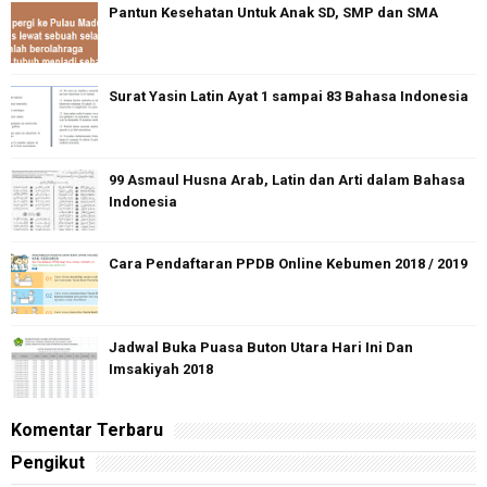
Pantun Kesehatan Untuk Anak SD, SMP dan SMA
Surat Yasin Latin Ayat 1 sampai 83 Bahasa Indonesia
99 Asmaul Husna Arab, Latin dan Arti dalam Bahasa
Indonesia
Cara Pendaftaran PPDB Online Kebumen 2018 / 2019
Jadwal Buka Puasa Buton Utara Hari Ini Dan
Imsakiyah 2018
Komentar Terbaru
Pengikut