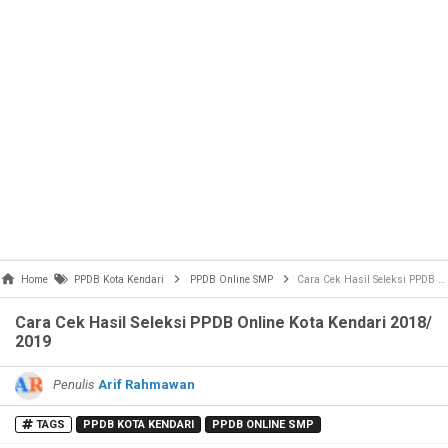
Home
PPDB Kota Kendari
PPDB Online SMP
Cara Cek Hasil Seleksi PPDB Online Kota Kendari 2018/ 2019
Cara Cek Hasil Seleksi PPDB Online Kota Kendari 2018/
2019
Penulis
Arif Rahmawan
TAGS
PPDB KOTA KENDARI
PPDB ONLINE SMP