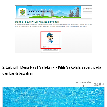
2. Lalu pilih Menu
Hasil Seleksi
- >
Pilih Sekolah,
seperti pada
gambar di bawah ini