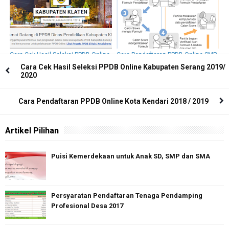
Cara Cek Hasil Seleksi PPDB Online
Cara Pendaftaran PPDB Online SMP
Klaten 2018/ 2019
di Bungo 2018 / 2019
Cara Cek Hasil Seleksi PPDB Online Kabupaten Serang 2019/
2020
Cara Pendaftaran PPDB Online Kota Kendari 2018 / 2019
Artikel Pilihan
Puisi Kemerdekaan untuk Anak SD, SMP dan SMA
Persyaratan Pendaftaran Tenaga Pendamping
Profesional Desa 2017