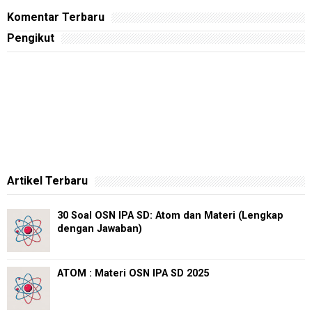
Komentar Terbaru
Pengikut
Artikel Terbaru
30 Soal OSN IPA SD: Atom dan Materi (Lengkap
dengan Jawaban)
ATOM : Materi OSN IPA SD 2025