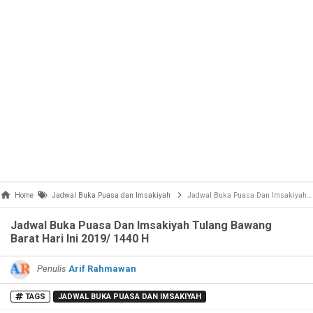
Home
Jadwal Buka Puasa dan Imsakiyah
Jadwal Buka Puasa Dan Imsakiyah Tulang Bawang Barat Hari Ini 2019/ 1440 H
Jadwal Buka Puasa Dan Imsakiyah Tulang Bawang
Barat Hari Ini 2019/ 1440 H
Penulis
Arif Rahmawan
TAGS
JADWAL BUKA PUASA DAN IMSAKIYAH