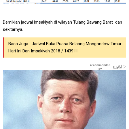
Demikian jadwal imsakiyah di wilayah Tulang Bawang Barat dan
sekitarnya.
Baca Juga :
Jadwal Buka Puasa Bolaang Mongondow Timur
Hari Ini Dan Imsakiyah 2018 / 1439 H