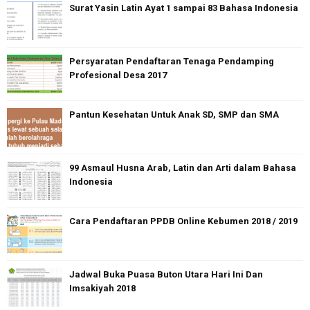
Surat Yasin Latin Ayat 1 sampai 83 Bahasa Indonesia
Persyaratan Pendaftaran Tenaga Pendamping
Profesional Desa 2017
Pantun Kesehatan Untuk Anak SD, SMP dan SMA
99 Asmaul Husna Arab, Latin dan Arti dalam Bahasa
Indonesia
Cara Pendaftaran PPDB Online Kebumen 2018 / 2019
Jadwal Buka Puasa Buton Utara Hari Ini Dan
Imsakiyah 2018