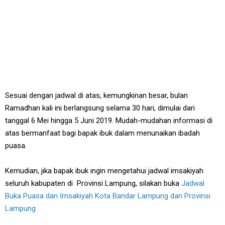
Sesuai dengan jadwal di atas, kemungkinan besar, bulan
Ramadhan kali ini berlangsung selama 30 hari, dimulai dari
tanggal 6 Mei hingga 5 Juni 2019. Mudah-mudahan informasi di
atas bermanfaat bagi bapak ibuk dalam menunaikan ibadah
puasa.
Kemudian, jika bapak ibuk ingin mengetahui jadwal imsakiyah
seluruh kabupaten di Provinsi Lampung, silakan buka
Jadwal
Buka Puasa dan Imsakiyah Kota Bandar Lampung dan Provinsi
Lampung