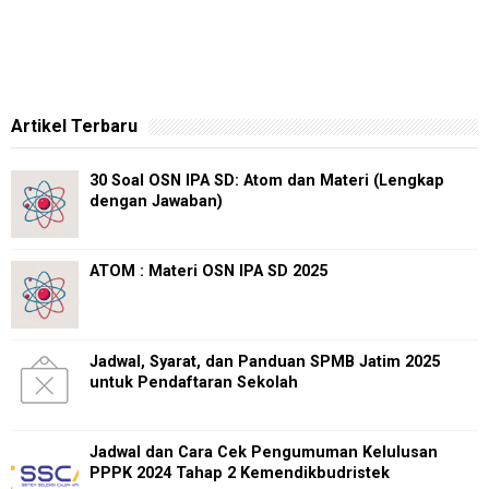
Artikel Terbaru
30 Soal OSN IPA SD: Atom dan Materi (Lengkap
dengan Jawaban)
ATOM : Materi OSN IPA SD 2025
Jadwal, Syarat, dan Panduan SPMB Jatim 2025
untuk Pendaftaran Sekolah
Jadwal dan Cara Cek Pengumuman Kelulusan
PPPK 2024 Tahap 2 Kemendikbudristek