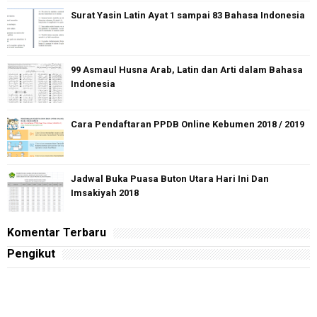
Surat Yasin Latin Ayat 1 sampai 83 Bahasa Indonesia
99 Asmaul Husna Arab, Latin dan Arti dalam Bahasa
Indonesia
Cara Pendaftaran PPDB Online Kebumen 2018 / 2019
Jadwal Buka Puasa Buton Utara Hari Ini Dan
Imsakiyah 2018
Komentar Terbaru
Pengikut