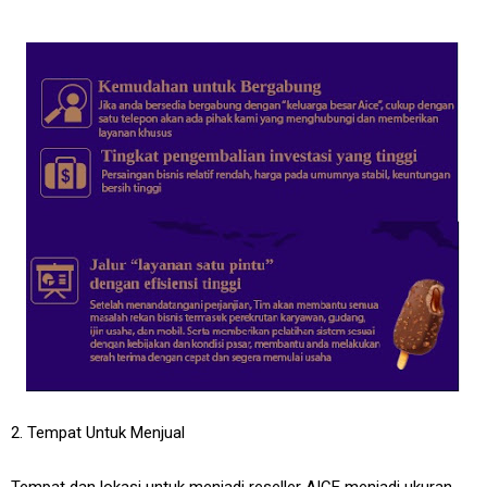
2. Tempat Untuk Menjual