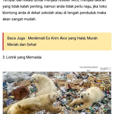
Tempat dan lokasi untuk menjadi reseller AICE menjadi ukuran
yang tidak kalah penting, namun anda tidak perlu ragu, jika toko
klontong anda di dekat sekolah atau di tengah penduduk maka
akan sangat mudah.
Baca Juga :
Menikmati Es Krim Aice yang Halal, Murah
Meriah dan Sehat
3. Listrik yang Memadai