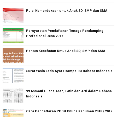
Puisi Kemerdekaan untuk Anak SD, SMP dan SMA
Persyaratan Pendaftaran Tenaga Pendamping
Profesional Desa 2017
Pantun Kesehatan Untuk Anak SD, SMP dan SMA
Surat Yasin Latin Ayat 1 sampai 83 Bahasa Indonesia
99 Asmaul Husna Arab, Latin dan Arti dalam Bahasa
Indonesia
Cara Pendaftaran PPDB Online Kebumen 2018 / 2019