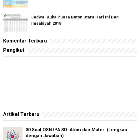
Jadwal Buka Puasa Buton Utara Hari Ini Dan
Imsakiyah 2018
Komentar Terbaru
Pengikut
Artikel Terbaru
30 Soal OSN IPA SD: Atom dan Materi (Lengkap
dengan Jawaban)