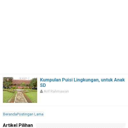
Kumpulan Puisi Lingkungan, untuk Anak
SD
Arif Rahmawan
Beranda
Postingan Lama
Artikel Pilihan