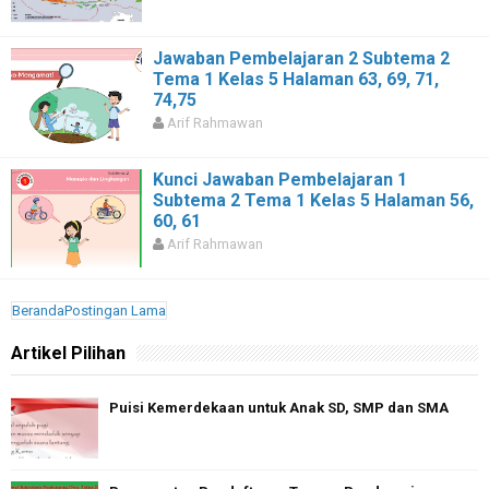
Jawaban Pembelajaran 2 Subtema 2
Tema 1 Kelas 5 Halaman 63, 69, 71,
74,75
Arif Rahmawan
Kunci Jawaban Pembelajaran 1
Subtema 2 Tema 1 Kelas 5 Halaman 56,
60, 61
Arif Rahmawan
Beranda
Postingan Lama
Artikel Pilihan
Puisi Kemerdekaan untuk Anak SD, SMP dan SMA