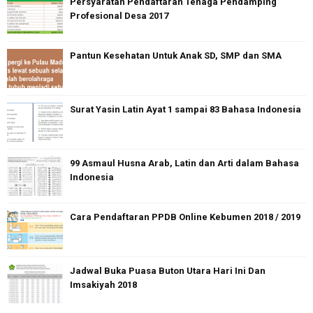
Persyaratan Pendaftaran Tenaga Pendamping
Profesional Desa 2017
Pantun Kesehatan Untuk Anak SD, SMP dan SMA
Surat Yasin Latin Ayat 1 sampai 83 Bahasa Indonesia
99 Asmaul Husna Arab, Latin dan Arti dalam Bahasa
Indonesia
Cara Pendaftaran PPDB Online Kebumen 2018 / 2019
Jadwal Buka Puasa Buton Utara Hari Ini Dan
Imsakiyah 2018