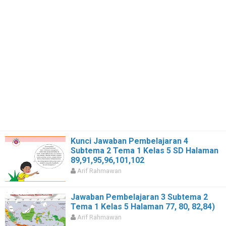
Kunci Jawaban Pembelajaran 4
Subtema 2 Tema 1 Kelas 5 SD Halaman
89,91,95,96,101,102
Arif Rahmawan
Jawaban Pembelajaran 3 Subtema 2
Tema 1 Kelas 5 Halaman 77, 80, 82,84)
Arif Rahmawan