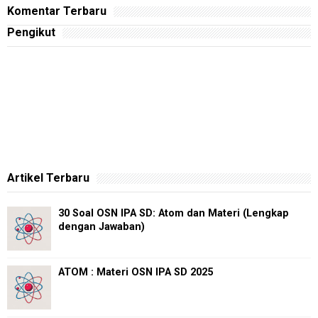
Komentar Terbaru
Pengikut
Artikel Terbaru
30 Soal OSN IPA SD: Atom dan Materi (Lengkap
dengan Jawaban)
ATOM : Materi OSN IPA SD 2025