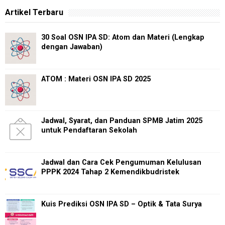
Artikel Terbaru
30 Soal OSN IPA SD: Atom dan Materi (Lengkap
dengan Jawaban)
ATOM : Materi OSN IPA SD 2025
Jadwal, Syarat, dan Panduan SPMB Jatim 2025
untuk Pendaftaran Sekolah
Jadwal dan Cara Cek Pengumuman Kelulusan
PPPK 2024 Tahap 2 Kemendikbudristek
Kuis Prediksi OSN IPA SD – Optik & Tata Surya