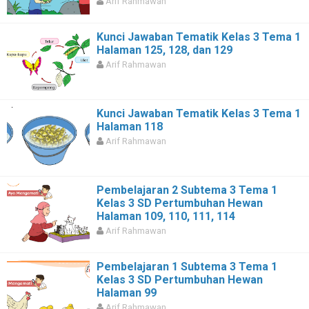
Arif Rahmawan
Kunci Jawaban Tematik Kelas 3 Tema 1
Halaman 125, 128, dan 129
Arif Rahmawan
Kunci Jawaban Tematik Kelas 3 Tema 1
Halaman 118
Arif Rahmawan
Pembelajaran 2 Subtema 3 Tema 1
Kelas 3 SD Pertumbuhan Hewan
Halaman 109, 110, 111, 114
Arif Rahmawan
Pembelajaran 1 Subtema 3 Tema 1
Kelas 3 SD Pertumbuhan Hewan
Halaman 99
Arif Rahmawan