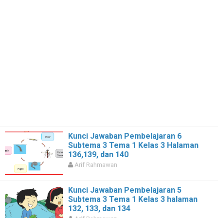
Kunci Jawaban Pembelajaran 6
Subtema 3 Tema 1 Kelas 3 Halaman
136,139, dan 140
Arif Rahmawan
Kunci Jawaban Pembelajaran 5
Subtema 3 Tema 1 Kelas 3 halaman
132, 133, dan 134