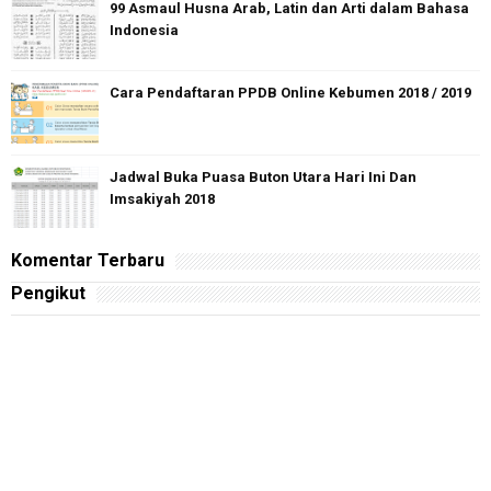
99 Asmaul Husna Arab, Latin dan Arti dalam Bahasa
Indonesia
Cara Pendaftaran PPDB Online Kebumen 2018 / 2019
Jadwal Buka Puasa Buton Utara Hari Ini Dan
Imsakiyah 2018
Komentar Terbaru
Pengikut