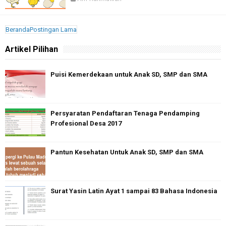
Beranda
Postingan Lama
Artikel Pilihan
Puisi Kemerdekaan untuk Anak SD, SMP dan SMA
Persyaratan Pendaftaran Tenaga Pendamping
Profesional Desa 2017
Pantun Kesehatan Untuk Anak SD, SMP dan SMA
Surat Yasin Latin Ayat 1 sampai 83 Bahasa Indonesia