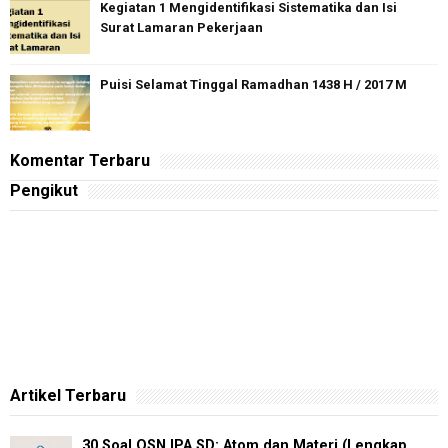
Kegiatan 1 Mengidentifikasi Sistematika dan Isi
Surat Lamaran Pekerjaan
Puisi Selamat Tinggal Ramadhan 1438 H / 2017 M
Komentar Terbaru
Pengikut
Artikel Terbaru
30 Soal OSN IPA SD: Atom dan Materi (Lengkap