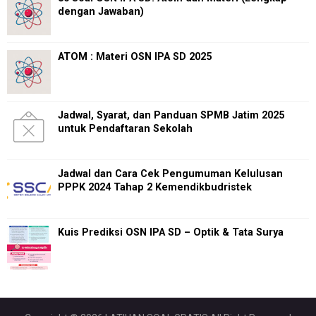
dengan Jawaban)
ATOM : Materi OSN IPA SD 2025
Jadwal, Syarat, dan Panduan SPMB Jatim 2025
untuk Pendaftaran Sekolah
Jadwal dan Cara Cek Pengumuman Kelulusan
PPPK 2024 Tahap 2 Kemendikbudristek
Kuis Prediksi OSN IPA SD – Optik & Tata Surya