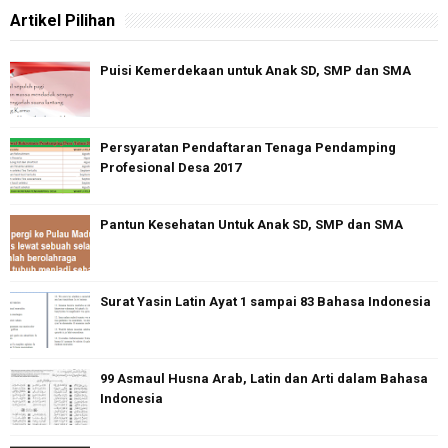
Artikel Pilihan
Puisi Kemerdekaan untuk Anak SD, SMP dan SMA
Persyaratan Pendaftaran Tenaga Pendamping
Profesional Desa 2017
Pantun Kesehatan Untuk Anak SD, SMP dan SMA
Surat Yasin Latin Ayat 1 sampai 83 Bahasa Indonesia
99 Asmaul Husna Arab, Latin dan Arti dalam Bahasa
Indonesia