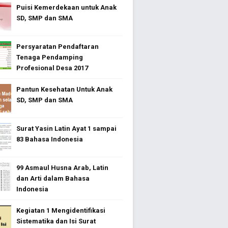
Puisi Kemerdekaan untuk Anak
SD, SMP dan SMA
Persyaratan Pendaftaran
Tenaga Pendamping
Profesional Desa 2017
Pantun Kesehatan Untuk Anak
SD, SMP dan SMA
Surat Yasin Latin Ayat 1 sampai
83 Bahasa Indonesia
99 Asmaul Husna Arab, Latin
dan Arti dalam Bahasa
Indonesia
Kegiatan 1 Mengidentifikasi
Sistematika dan Isi Surat