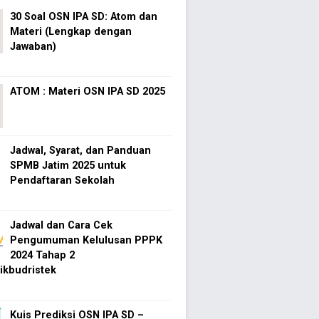
30 Soal OSN IPA SD: Atom dan
Materi (Lengkap dengan
Jawaban)
ATOM : Materi OSN IPA SD 2025
Jadwal, Syarat, dan Panduan
SPMB Jatim 2025 untuk
Pendaftaran Sekolah
Jadwal dan Cara Cek
Pengumuman Kelulusan PPPK
2024 Tahap 2
kbudristek
Kuis Prediksi OSN IPA SD –