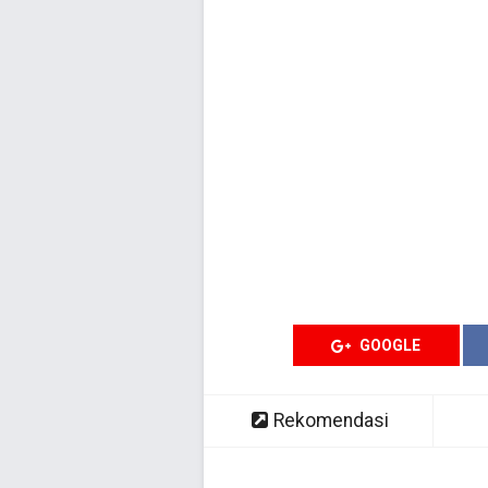
GOOGLE
Rekomendasi