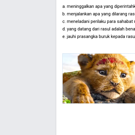
a. meninggalkan apa yang diperintah
b. menjalankan apa yang dilarang ras
c. meneladani perilaku para sahabat 
d. yang datang dari rasul adalah benar
e. jauhi prasangka buruk kepada rasu