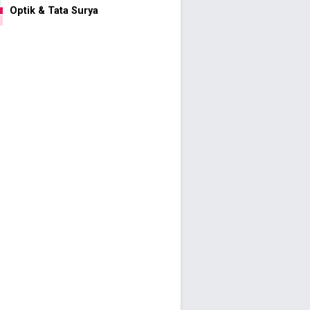
Optik & Tata Surya