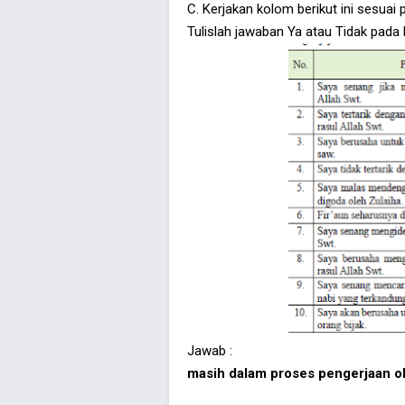
C. Kerjakan kolom berikut ini sesuai 
Tulislah jawaban Ya atau Tidak pada 
Jawab :
masih dalam proses pengerjaan o