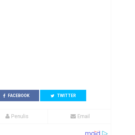
FACEBOOK
TWITTER
Penulis
Email