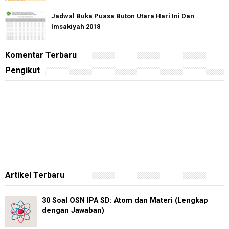
Jadwal Buka Puasa Buton Utara Hari Ini Dan
Imsakiyah 2018
Komentar Terbaru
Pengikut
Artikel Terbaru
30 Soal OSN IPA SD: Atom dan Materi (Lengkap
dengan Jawaban)