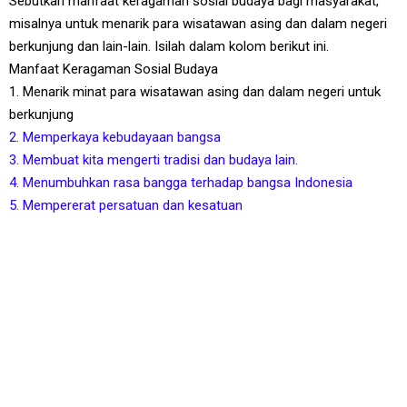
Sebutkan manfaat keragaman sosial budaya bagi masyarakat,
misalnya untuk menarik para wisatawan asing dan dalam negeri
berkunjung dan lain-lain. Isilah dalam kolom berikut ini.
Manfaat Keragaman Sosial Budaya
1. Menarik minat para wisatawan asing dan dalam negeri untuk
berkunjung
2. Memperkaya kebudayaan bangsa
3. Membuat kita mengerti tradisi dan budaya lain.
4. Menumbuhkan rasa bangga terhadap bangsa Indonesia
5. Mempererat persatuan dan kesatuan