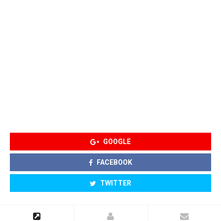
GOOGLE
FACEBOOK
TWITTER