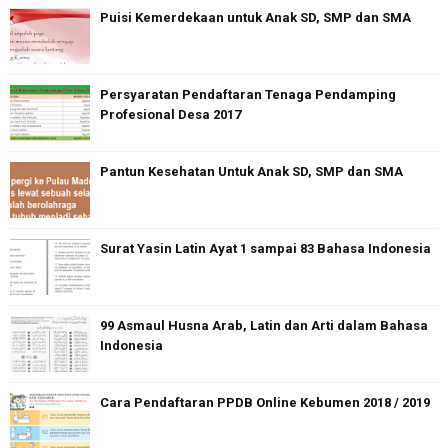
Puisi Kemerdekaan untuk Anak SD, SMP dan SMA
Persyaratan Pendaftaran Tenaga Pendamping
Profesional Desa 2017
Pantun Kesehatan Untuk Anak SD, SMP dan SMA
Surat Yasin Latin Ayat 1 sampai 83 Bahasa Indonesia
99 Asmaul Husna Arab, Latin dan Arti dalam Bahasa
Indonesia
Cara Pendaftaran PPDB Online Kebumen 2018 / 2019