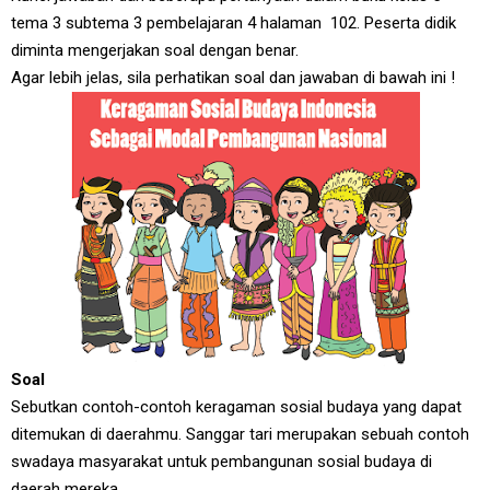
tema 3 subtema 3 pembelajaran 4 halaman 102. Peserta didik
diminta mengerjakan soal dengan benar.
Agar lebih jelas, sila perhatikan soal dan jawaban di bawah ini !
Soal
Sebutkan contoh-contoh keragaman sosial budaya yang dapat
ditemukan di daerahmu. Sanggar tari merupakan sebuah contoh
swadaya masyarakat untuk pembangunan sosial budaya di
daerah mereka.