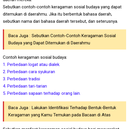
Sebutkan contoh-contoh keragaman sosial budaya yang dapat
ditemukan di daerahmu. Jika itu berbentuk bahasa daerah,
sebutkan nama dari bahasa daerah tersebut, dan seterusnya.
Baca Juga :
Sebutkan Contoh-Contoh Keragaman Sosial
Budaya yang Dapat Ditemukan di Daerahmu
Contoh keragaman sosial budaya:
1. Perbedaan logat atau dialek.
2. Perbedaan cara syukuran
3. Perbedaan tradisi
4. Perbedaan tari-tarian
5. Perbedaan sapaan terhadap orang lain.
Baca Juga :
Lakukan Identifikasi Terhadap Bentuk-Bentuk
Keragaman yang Kamu Temukan pada Bacaan di Atas