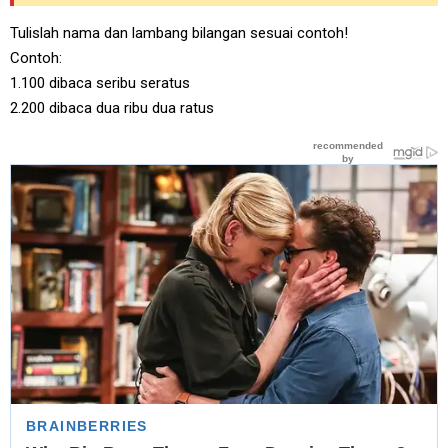
Tulislah nama dan lambang bilangan sesuai contoh!
Contoh:
1.100 dibaca seribu seratus
2.200 dibaca dua ribu dua ratus