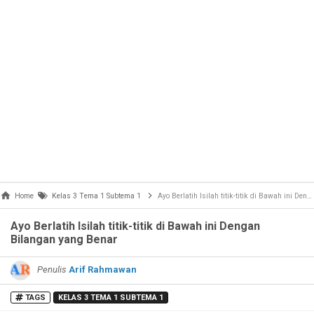
Home
Kelas 3 Tema 1 Subtema 1
Ayo Berlatih Isilah titik-titik di Bawah ini Dengan Bilangan yang Benar
Ayo Berlatih Isilah titik-titik di Bawah ini Dengan
Bilangan yang Benar
Penulis
Arif Rahmawan
TAGS
KELAS 3 TEMA 1 SUBTEMA 1