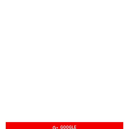
GOOGLE