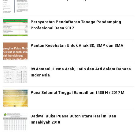
Persyaratan Pendaftaran Tenaga Pendamping
Profesional Desa 2017
Pantun Kesehatan Untuk Anak SD, SMP dan SMA
99 Asmaul Husna Arab, Latin dan Arti dalam Bahasa
Indonesia
Puisi Selamat Tinggal Ramadhan 1438 H / 2017 M
Jadwal Buka Puasa Buton Utara Hari Ini Dan
Imsakiyah 2018