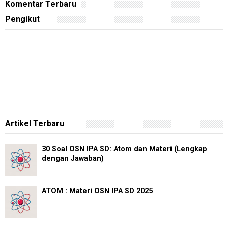
Komentar Terbaru
Pengikut
Artikel Terbaru
30 Soal OSN IPA SD: Atom dan Materi (Lengkap
dengan Jawaban)
ATOM : Materi OSN IPA SD 2025