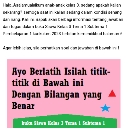
Halo..Asalamualaikum anak-anak kelas 3, sedang apakah kalian
sekarang? semoga saat ini kalian sedang dalam kondisi senang
dan riang. Kali ini, Bapak akan berbagi informasi tentang jawaban
dari tugas dalam buku Siswa Kelas 3 Tema 1 Subtema 1
Pembelajaran 1 kurikulum 2023 terbitan kemendikbud halaman 6.
Agar lebih jelas, sila perhatikan soal dan jawaban di bawah ini !