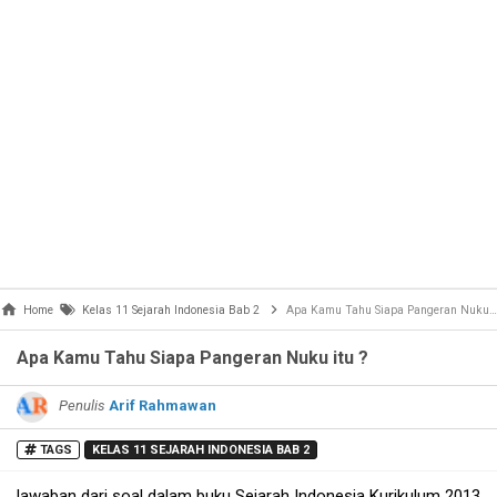
Home
Kelas 11 Sejarah Indonesia Bab 2
Apa Kamu Tahu Siapa Pangeran Nuku itu ?
Apa Kamu Tahu Siapa Pangeran Nuku itu ?
Penulis
Arif Rahmawan
TAGS
KELAS 11 SEJARAH INDONESIA BAB 2
Jawaban dari soal dalam buku Sejarah Indonesia Kurikulum 2013