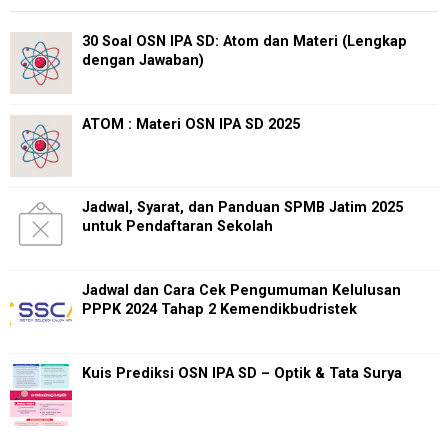
30 Soal OSN IPA SD: Atom dan Materi (Lengkap
dengan Jawaban)
ATOM : Materi OSN IPA SD 2025
Jadwal, Syarat, dan Panduan SPMB Jatim 2025
untuk Pendaftaran Sekolah
Jadwal dan Cara Cek Pengumuman Kelulusan
PPPK 2024 Tahap 2 Kemendikbudristek
Kuis Prediksi OSN IPA SD – Optik & Tata Surya