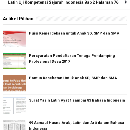
Latih Uji Kompetensi Sejarah Indonesia Bab 2 Halaman 76
Artikel Pilihan
Puisi Kemerdekaan untuk Anak SD, SMP dan SMA
Persyaratan Pendaftaran Tenaga Pendamping
Profesional Desa 2017
Pantun Kesehatan Untuk Anak SD, SMP dan SMA
Surat Yasin Latin Ayat 1 sampai 83 Bahasa Indonesia
99 Asmaul Husna Arab, Latin dan Arti dalam Bahasa
Indonesia