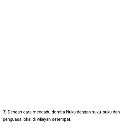
3) Dengan cara mengadu domba Nuku dengan suku-suku dan
penguasa lokal di wilayah setempat.