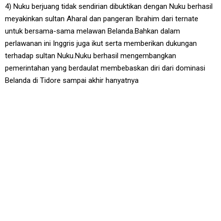
4) Nuku berjuang tidak sendirian dibuktikan dengan Nuku berhasil
meyakinkan sultan Aharal dan pangeran Ibrahim dari ternate
untuk bersama-sama melawan Belanda.Bahkan dalam
perlawanan ini Inggris juga ikut serta memberikan dukungan
terhadap sultan Nuku.Nuku berhasil mengembangkan
pemerintahan yang berdaulat membebaskan diri dari dominasi
Belanda di Tidore sampai akhir hanyatnya