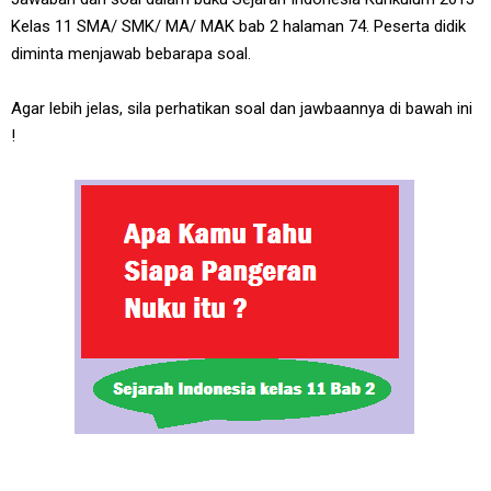
Kelas 11 SMA/ SMK/ MA/ MAK bab 2 halaman 74. Peserta didik
diminta menjawab bebarapa soal.
Agar lebih jelas, sila perhatikan soal dan jawbaannya di bawah ini
!