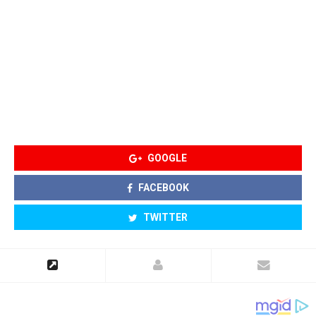
GOOGLE
FACEBOOK
TWITTER