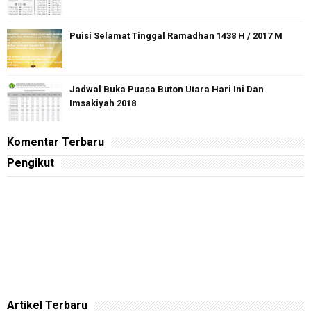
Puisi Selamat Tinggal Ramadhan 1438 H / 2017 M
Jadwal Buka Puasa Buton Utara Hari Ini Dan
Imsakiyah 2018
Komentar Terbaru
Pengikut
Artikel Terbaru