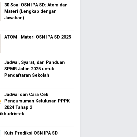
30 Soal OSN IPA SD: Atom dan
Materi (Lengkap dengan
Jawaban)
ATOM : Materi OSN IPA SD 2025
Jadwal, Syarat, dan Panduan
SPMB Jatim 2025 untuk
Pendaftaran Sekolah
Jadwal dan Cara Cek
Pengumuman Kelulusan PPPK
2024 Tahap 2
kbudristek
Kuis Prediksi OSN IPA SD –