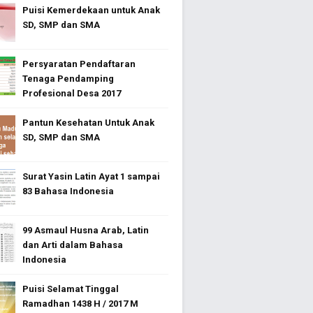
Puisi Kemerdekaan untuk Anak
SD, SMP dan SMA
Persyaratan Pendaftaran
Tenaga Pendamping
Profesional Desa 2017
Pantun Kesehatan Untuk Anak
SD, SMP dan SMA
Surat Yasin Latin Ayat 1 sampai
83 Bahasa Indonesia
99 Asmaul Husna Arab, Latin
dan Arti dalam Bahasa
Indonesia
Puisi Selamat Tinggal
Ramadhan 1438 H / 2017 M