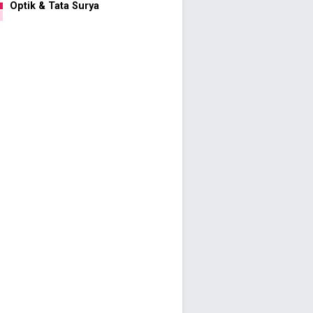
Optik & Tata Surya