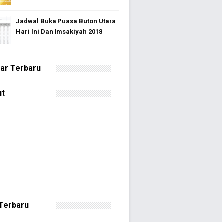
Jadwal Buka Puasa Buton Utara
Hari Ini Dan Imsakiyah 2018
ar Terbaru
ut
 Terbaru