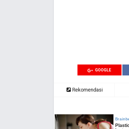
GOOGLE
Rekomendasi