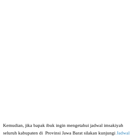
Kemudian, jika bapak ibuk ingin mengetahui jadwal imsakiyah
seluruh kabupaten di Provinsi Jawa Barat silakan kunjungi
Jadwal