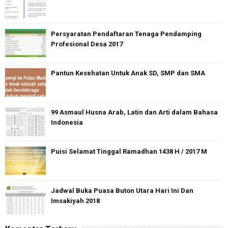
Persyaratan Pendaftaran Tenaga Pendamping
Profesional Desa 2017
Pantun Kesehatan Untuk Anak SD, SMP dan SMA
99 Asmaul Husna Arab, Latin dan Arti dalam Bahasa
Indonesia
Puisi Selamat Tinggal Ramadhan 1438 H / 2017 M
Jadwal Buka Puasa Buton Utara Hari Ini Dan
Imsakiyah 2018