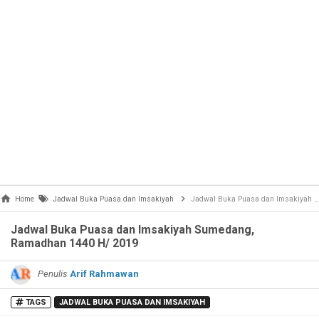
Home
Jadwal Buka Puasa dan Imsakiyah
Jadwal Buka Puasa dan Imsakiyah Sumedang, Ramadhan 1440 H/ 2019
Jadwal Buka Puasa dan Imsakiyah Sumedang,
Ramadhan 1440 H/ 2019
Penulis
Arif Rahmawan
TAGS
JADWAL BUKA PUASA DAN IMSAKIYAH