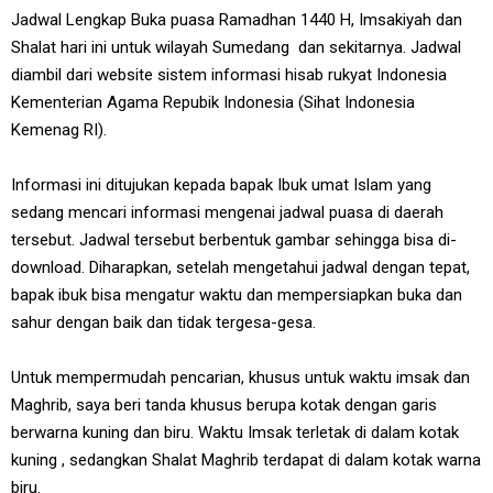
Jadwal Lengkap Buka puasa Ramadhan 1440 H, Imsakiyah dan
Shalat hari ini untuk wilayah Sumedang dan sekitarnya. Jadwal
diambil dari website sistem informasi hisab rukyat Indonesia
Kementerian Agama Repubik Indonesia (Sihat Indonesia
Kemenag RI).
Informasi ini ditujukan kepada bapak Ibuk umat Islam yang
sedang mencari informasi mengenai jadwal puasa di daerah
tersebut. Jadwal tersebut berbentuk gambar sehingga bisa di-
download. Diharapkan, setelah mengetahui jadwal dengan tepat,
bapak ibuk bisa mengatur waktu dan mempersiapkan buka dan
sahur dengan baik dan tidak tergesa-gesa.
Untuk mempermudah pencarian, khusus untuk waktu imsak dan
Maghrib, saya beri tanda khusus berupa kotak dengan garis
berwarna kuning dan biru. Waktu Imsak terletak di dalam kotak
kuning , sedangkan Shalat Maghrib terdapat di dalam kotak warna
biru.