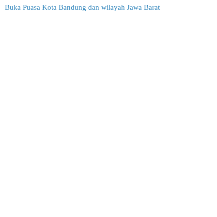
Buka Puasa Kota Bandung dan wilayah Jawa Barat