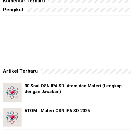
Komentar Terbaru
Pengikut
Artikel Terbaru
30 Soal OSN IPA SD: Atom dan Materi (Lengkap
dengan Jawaban)
ATOM : Materi OSN IPA SD 2025