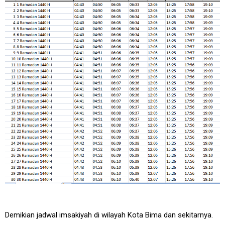
Demikian jadwal imsakiyah di wilayah Kota Bima dan sekitarnya.