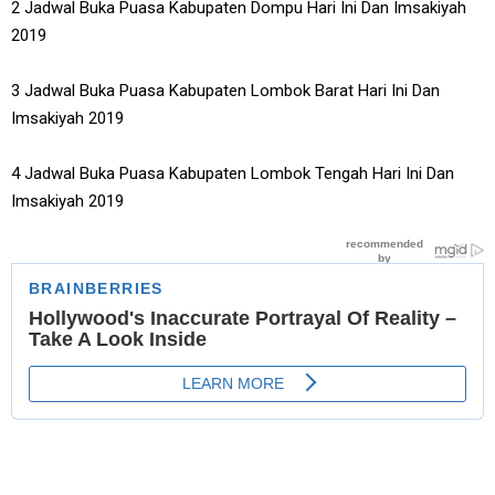
2 Jadwal Buka Puasa Kabupaten Dompu Hari Ini Dan Imsakiyah
2019
3 Jadwal Buka Puasa Kabupaten Lombok Barat Hari Ini Dan
Imsakiyah 2019
4 Jadwal Buka Puasa Kabupaten Lombok Tengah Hari Ini Dan
Imsakiyah 2019