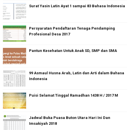
Surat Yasin Latin Ayat 1 sampai 83 Bahasa Indonesia
Persyaratan Pendaftaran Tenaga Pendamping
Profesional Desa 2017
Pantun Kesehatan Untuk Anak SD, SMP dan SMA
99 Asmaul Husna Arab, Latin dan Arti dalam Bahasa
Indonesia
Puisi Selamat Tinggal Ramadhan 1438 H / 2017 M
Jadwal Buka Puasa Buton Utara Hari Ini Dan
Imsakiyah 2018