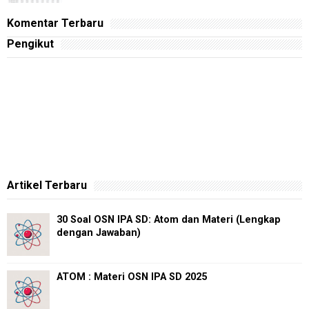
Komentar Terbaru
Pengikut
Artikel Terbaru
30 Soal OSN IPA SD: Atom dan Materi (Lengkap
dengan Jawaban)
ATOM : Materi OSN IPA SD 2025