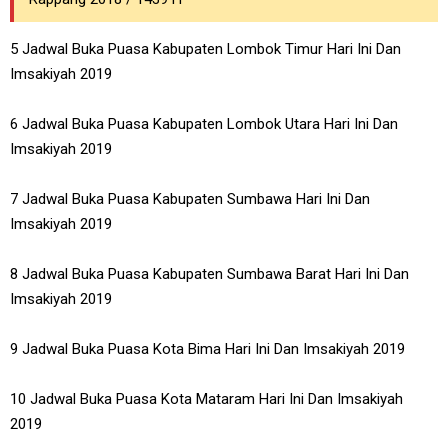
5 Jadwal Buka Puasa Kabupaten Lombok Timur Hari Ini Dan
Imsakiyah 2019
6 Jadwal Buka Puasa Kabupaten Lombok Utara Hari Ini Dan
Imsakiyah 2019
7 Jadwal Buka Puasa Kabupaten Sumbawa Hari Ini Dan
Imsakiyah 2019
8 Jadwal Buka Puasa Kabupaten Sumbawa Barat Hari Ini Dan
Imsakiyah 2019
9 Jadwal Buka Puasa Kota Bima Hari Ini Dan Imsakiyah 2019
10 Jadwal Buka Puasa Kota Mataram Hari Ini Dan Imsakiyah
2019