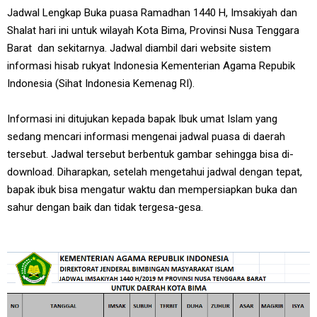
Jadwal Lengkap Buka puasa Ramadhan 1440 H, Imsakiyah dan
Shalat hari ini untuk wilayah Kota Bima, Provinsi Nusa Tenggara
Barat dan sekitarnya. Jadwal diambil dari website sistem
informasi hisab rukyat Indonesia Kementerian Agama Repubik
Indonesia (Sihat Indonesia Kemenag RI).
Informasi ini ditujukan kepada bapak Ibuk umat Islam yang
sedang mencari informasi mengenai jadwal puasa di daerah
tersebut. Jadwal tersebut berbentuk gambar sehingga bisa di-
download. Diharapkan, setelah mengetahui jadwal dengan tepat,
bapak ibuk bisa mengatur waktu dan mempersiapkan buka dan
sahur dengan baik dan tidak tergesa-gesa.