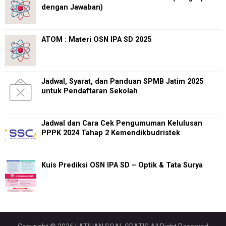
dengan Jawaban)
ATOM : Materi OSN IPA SD 2025
Jadwal, Syarat, dan Panduan SPMB Jatim 2025
untuk Pendaftaran Sekolah
Jadwal dan Cara Cek Pengumuman Kelulusan
PPPK 2024 Tahap 2 Kemendikbudristek
Kuis Prediksi OSN IPA SD – Optik & Tata Surya