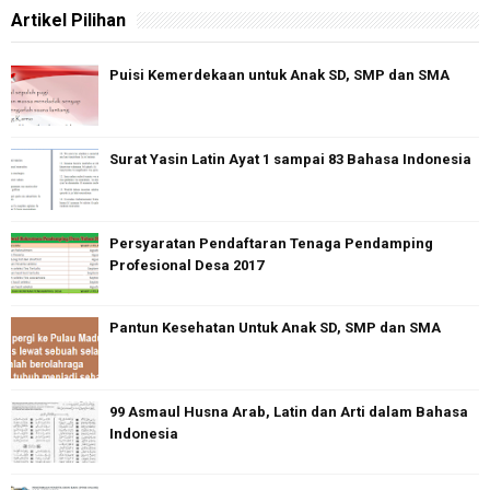
Artikel Pilihan
Puisi Kemerdekaan untuk Anak SD, SMP dan SMA
Surat Yasin Latin Ayat 1 sampai 83 Bahasa Indonesia
Persyaratan Pendaftaran Tenaga Pendamping
Profesional Desa 2017
Pantun Kesehatan Untuk Anak SD, SMP dan SMA
99 Asmaul Husna Arab, Latin dan Arti dalam Bahasa
Indonesia