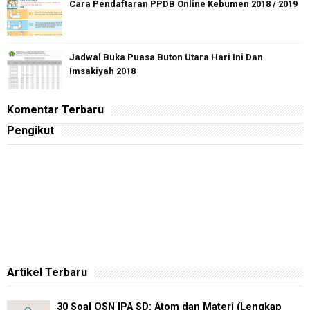
Cara Pendaftaran PPDB Online Kebumen 2018 / 2019
Jadwal Buka Puasa Buton Utara Hari Ini Dan
Imsakiyah 2018
Komentar Terbaru
Pengikut
Artikel Terbaru
30 Soal OSN IPA SD: Atom dan Materi (Lengkap