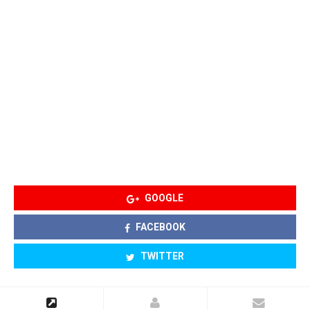
GOOGLE
FACEBOOK
TWITTER