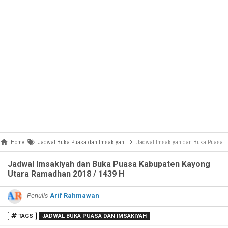
Home
Jadwal Buka Puasa dan Imsakiyah
Jadwal Imsakiyah dan Buka Puasa Kabupaten Kayong Utara Ramadhan 2018 / 1439 H
Jadwal Imsakiyah dan Buka Puasa Kabupaten Kayong
Utara Ramadhan 2018 / 1439 H
Penulis
Arif Rahmawan
TAGS
JADWAL BUKA PUASA DAN IMSAKIYAH