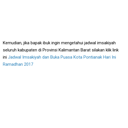
Kemudian, jika bapak ibuk ingin mengetahui jadwal imsakiyah
seluruh kabupaten di Provinsi Kalimantan Barat silakan klik link
ini
Jadwal Imsakiyah dan Buka Puasa Kota Pontianak Hari Ini
Ramadhan 2017