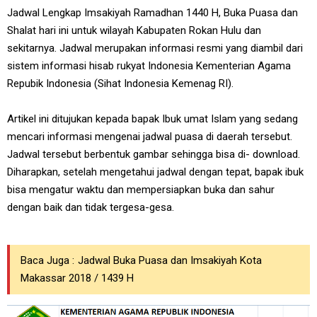
Jadwal Lengkap Imsakiyah Ramadhan 1440 H, Buka Puasa dan
Shalat hari ini untuk wilayah Kabupaten Rokan Hulu dan
sekitarnya. Jadwal merupakan informasi resmi yang diambil dari
sistem informasi hisab rukyat Indonesia Kementerian Agama
Repubik Indonesia (Sihat Indonesia Kemenag RI).
Artikel ini ditujukan kepada bapak Ibuk umat Islam yang sedang
mencari informasi mengenai jadwal puasa di daerah tersebut.
Jadwal tersebut berbentuk gambar sehingga bisa di- download.
Diharapkan, setelah mengetahui jadwal dengan tepat, bapak ibuk
bisa mengatur waktu dan mempersiapkan buka dan sahur
dengan baik dan tidak tergesa-gesa.
Baca Juga :
Jadwal Buka Puasa dan Imsakiyah Kota
Makassar 2018 / 1439 H