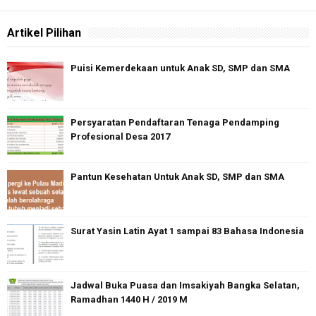
Artikel Pilihan
Puisi Kemerdekaan untuk Anak SD, SMP dan SMA
Persyaratan Pendaftaran Tenaga Pendamping
Profesional Desa 2017
Pantun Kesehatan Untuk Anak SD, SMP dan SMA
Surat Yasin Latin Ayat 1 sampai 83 Bahasa Indonesia
Jadwal Buka Puasa dan Imsakiyah Bangka Selatan,
Ramadhan 1440 H / 2019 M