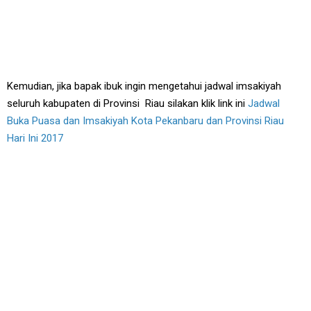
Kemudian, jika bapak ibuk ingin mengetahui jadwal imsakiyah
seluruh kabupaten di Provinsi Riau silakan klik link ini
Jadwal
Buka Puasa dan Imsakiyah Kota Pekanbaru dan Provinsi Riau
Hari Ini 2017