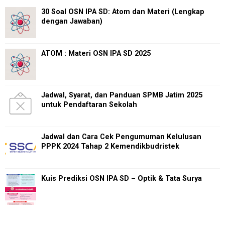
30 Soal OSN IPA SD: Atom dan Materi (Lengkap
dengan Jawaban)
ATOM : Materi OSN IPA SD 2025
Jadwal, Syarat, dan Panduan SPMB Jatim 2025
untuk Pendaftaran Sekolah
Jadwal dan Cara Cek Pengumuman Kelulusan
PPPK 2024 Tahap 2 Kemendikbudristek
Kuis Prediksi OSN IPA SD – Optik & Tata Surya