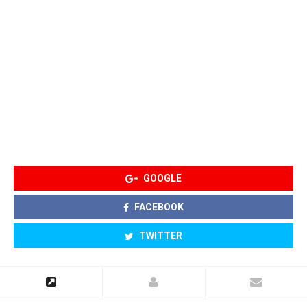
GOOGLE
FACEBOOK
TWITTER