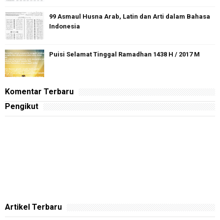
99 Asmaul Husna Arab, Latin dan Arti dalam Bahasa
Indonesia
Puisi Selamat Tinggal Ramadhan 1438 H / 2017 M
Komentar Terbaru
Pengikut
Artikel Terbaru