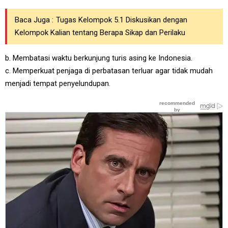
Baca Juga :
Tugas Kelompok 5.1 Diskusikan dengan
Kelompok Kalian tentang Berapa Sikap dan Perilaku
b. Membatasi waktu berkunjung turis asing ke Indonesia.
c. Memperkuat penjaga di perbatasan terluar agar tidak mudah
menjadi tempat penyelundupan.