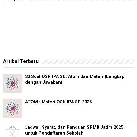
Artikel Terbaru
30 Soal OSN IPA SD: Atom dan Materi (Lengkap
dengan Jawaban)
ATOM : Materi OSN IPA SD 2025
Jadwal, Syarat, dan Panduan SPMB Jatim 2025
untuk Pendaftaran Sekolah