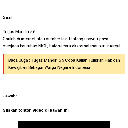
Soal
Tugas Mandiri 5.6
Carilah di internet atau sumber lain tentang upaya-upaya
menjaga keutuhan NKRI, baik secara eksternal maupun internal.
Baca Juga :
Tugas Mandiri 5.5 Coba Kalian Tuliskan Hak dan
Kewajiban Sebagai Warga Negara Indonesia
Jawab:
Silakan tonton video di bawah ini