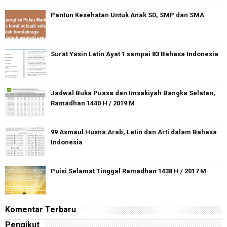
Pantun Kesehatan Untuk Anak SD, SMP dan SMA
Surat Yasin Latin Ayat 1 sampai 83 Bahasa Indonesia
Jadwal Buka Puasa dan Imsakiyah Bangka Selatan,
Ramadhan 1440 H / 2019 M
99 Asmaul Husna Arab, Latin dan Arti dalam Bahasa
Indonesia
Puisi Selamat Tinggal Ramadhan 1438 H / 2017 M
Komentar Terbaru
Pengikut