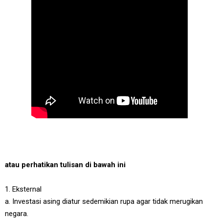
atau perhatikan tulisan di bawah ini
1. Eksternal
a. Investasi asing diatur sedemikian rupa agar tidak merugikan
negara.