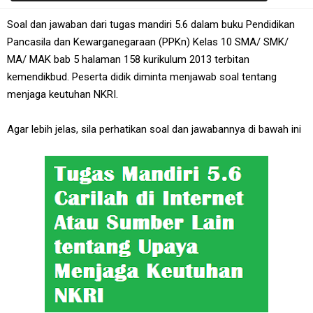
Soal dan jawaban dari tugas mandiri 5.6 dalam buku Pendidikan
Pancasila dan Kewarganegaraan (PPKn) Kelas 10 SMA/ SMK/
MA/ MAK bab 5 halaman 158 kurikulum 2013 terbitan
kemendikbud. Peserta didik diminta menjawab soal tentang
menjaga keutuhan NKRI.
Agar lebih jelas, sila perhatikan soal dan jawabannya di bawah ini