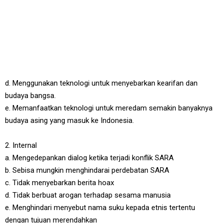
d. Menggunakan teknologi untuk menyebarkan kearifan dan
budaya bangsa.
e. Memanfaatkan teknologi untuk meredam semakin banyaknya
budaya asing yang masuk ke Indonesia.
2. Internal
a. Mengedepankan dialog ketika terjadi konflik SARA
b. Sebisa mungkin menghindarai perdebatan SARA
c. Tidak menyebarkan berita hoax
d. Tidak berbuat arogan terhadap sesama manusia
e. Menghindari menyebut nama suku kepada etnis tertentu
dengan tujuan merendahkan